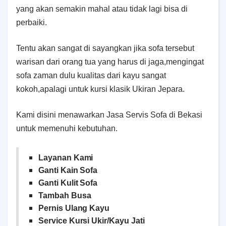
yang akan semakin mahal atau tidak lagi bisa di
perbaiki.
Tentu akan sangat di sayangkan jika sofa tersebut
warisan dari orang tua yang harus di jaga,mengingat
sofa zaman dulu kualitas dari kayu sangat
kokoh,apalagi untuk kursi klasik Ukiran Jepara.
Kami disini menawarkan Jasa Servis Sofa di Bekasi
untuk memenuhi kebutuhan.
Layanan Kami
Ganti Kain Sofa
Ganti Kulit Sofa
Tambah Busa
Pernis Ulang Kayu
Service Kursi Ukir/Kayu Jati