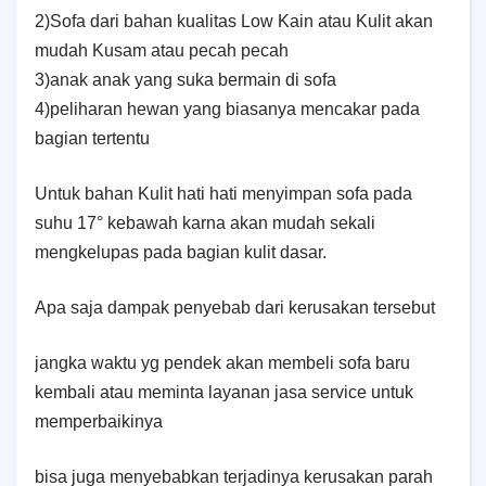
2)Sofa dari bahan kualitas Low Kain atau Kulit akan
mudah Kusam atau pecah pecah
3)anak anak yang suka bermain di sofa
4
)peliharan hewan yang biasanya mencakar pada
bagian tertentu
Untuk bahan Kulit hati hati menyimpan sofa pada
suhu 17° kebawah karna akan mudah sekali
mengkelupas pada bagian kulit dasar.
Apa saja dampak penyebab dari kerusakan tersebut
jangka waktu yg pendek akan membeli sofa baru
kembali atau meminta layanan jasa service untuk
memperbaikinya
bisa juga menyebabkan terjadinya kerusakan parah