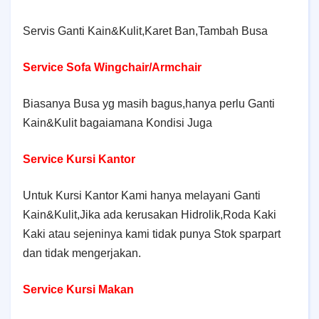
Servis Ganti Kain&Kulit,Karet Ban,Tambah Busa
Service Sofa Wingchair/Armchair
Biasanya Busa yg masih bagus,hanya perlu Ganti
Kain&Kulit bagaiamana Kondisi Juga
Service Kursi Kantor
Untuk Kursi Kantor Kami hanya melayani Ganti
Kain&Kulit,Jika ada kerusakan Hidrolik,Roda Kaki
Kaki atau sejeninya kami tidak punya Stok sparpart
dan tidak mengerjakan.
Service Kursi Makan