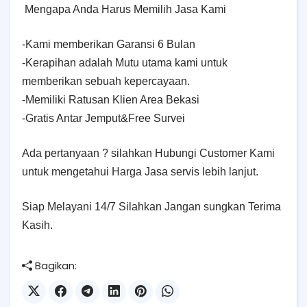
Mengapa Anda Harus Memilih Jasa Kami
-Kami memberikan Garansi 6 Bulan
-Kerapihan adalah Mutu utama kami untuk
memberikan sebuah kepercayaan.
-Memiliki Ratusan Klien Area Bekasi
-Gratis Antar Jemput&Free Survei
Ada pertanyaan ? silahkan Hubungi Customer Kami
untuk mengetahui Harga Jasa servis lebih lanjut.
Siap Melayani 14/7 Silahkan Jangan sungkan Terima
Kasih.
Bagikan: