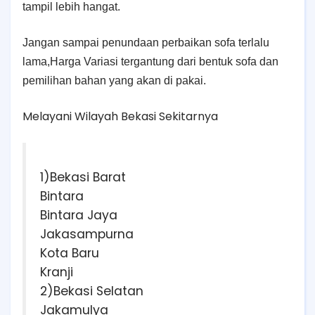
tampil lebih hangat.
Jangan sampai penundaan perbaikan sofa terlalu
lama,Harga Variasi tergantung dari bentuk sofa dan
pemilihan bahan yang akan di pakai.
Melayani Wilayah Bekasi Sekitarnya
1)Bekasi Barat
Bintara
Bintara Jaya
Jakasampurna
Kota Baru
Kranji
2)Bekasi Selatan
Jakamulya