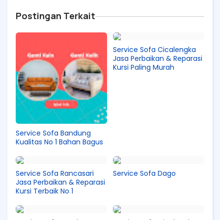
Postingan Terkait
Service Sofa Cicalengka
Jasa Perbaikan & Reparasi
Kursi Paling Murah
Service Sofa Bandung
Kualitas No 1 Bahan Bagus
Service Sofa Rancasari
Service Sofa Dago
Jasa Perbaikan & Reparasi
Kursi Terbaik No 1