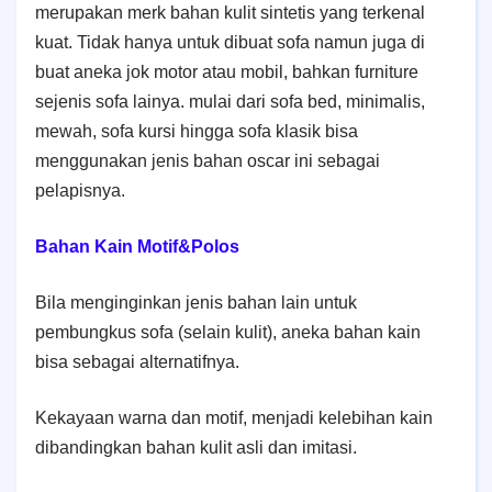
merupakan merk bahan kulit sintetis yang terkenal
kuat. Tidak hanya untuk dibuat sofa namun juga di
buat aneka jok motor atau mobil, bahkan furniture
sejenis sofa lainya. mulai dari sofa bed, minimalis,
mewah, sofa kursi hingga sofa klasik bisa
menggunakan jenis bahan oscar ini sebagai
pelapisnya.
Bahan Kain Motif&Polos
Bila menginginkan jenis bahan lain untuk
pembungkus sofa (selain kulit), aneka bahan kain
bisa sebagai alternatifnya.
Kekayaan warna dan motif, menjadi kelebihan kain
dibandingkan bahan kulit asli dan imitasi.