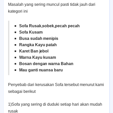
Masalah yang sering muncul pasti tidak jauh dari
kategori ini
Sofa Rusak,sobek,pecah pecah
Sofa Kusam
Busa sudah menipis
Rangka Kayu patah
Karet Ban jebol
Warna Kayu kusam
Bosan dengan warna Bahan
Mau ganti nuansa baru
Penyebab dari kerusakan Sofa tersebut menurut kami
sebagai berikut
1)Sofa yang sering di duduki setiap hari akan mudah
rusak