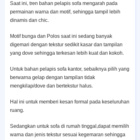
Saat ini, tren bahan pelapis sofa mengarah pada
permainan warna dan motif, sehingga tampil lebih
dinamis dan chic.
Motif bunga dan Polos saat ini sedang banyak
digemari dengan tekstur sedikit kasar dan tampilan
yang dove sehingga terkesan lebih kuat dan kokoh.
Untuk bahan pelapis sofa kantor, sebaiknya pilih yang
berwarna gelap dengan tampilan tidak
mengkilap/dove dan bertekstur halus.
Hal ini untuk memberi kesan formal pada keseluruhan
ruang.
Sedangkan untuk sofa di rumah tinggal,dapat memilih
warna dan jenis tekstur sesuai kegemaran sehingga