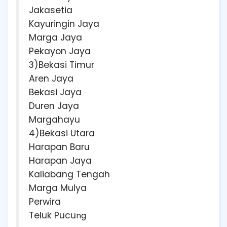
Jakasetia
Kayuringin Jaya
Marga Jaya
Pekayon Jaya
3)Bekasi Timur
Aren Jaya
Bekasi Jaya
Duren Jaya
Margahayu
4)Bekasi Utara
Harapan Baru
Harapan Jaya
Kaliabang Tengah
Marga Mulya
Perwira
Teluk Pucu
ng