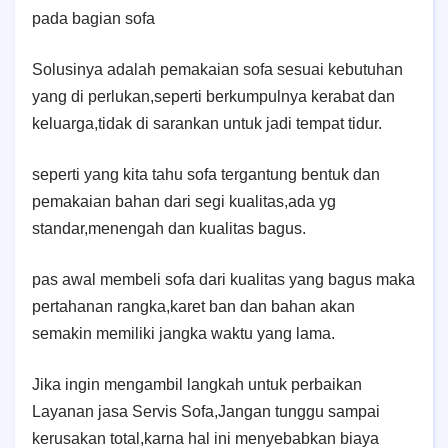
pada bagian sofa
Solusinya adalah pemakaian sofa sesuai kebutuhan
yang di perlukan,seperti berkumpulnya kerabat dan
keluarga,tidak di sarankan untuk jadi tempat tidur.
seperti yang kita tahu sofa tergantung bentuk dan
pemakaian bahan dari segi kualitas,ada yg
standar,menengah dan kualitas bagus.
pas awal membeli sofa dari kualitas yang bagus maka
pertahanan rangka,karet ban dan bahan akan
semakin memiliki jangka waktu yang lama.
Jika ingin mengambil langkah untuk perbaikan
Layanan jasa Servis Sofa,Jangan tunggu sampai
kerusakan total,karna hal ini menyebabkan biaya