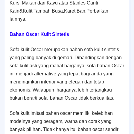
Kursi Makan dari Kayu atau Stanles Ganti
Kain&Kulit,Tambah Busa,Karet Ban,Perbaikan
lainnya.
Bahan Oscar Kulit Sintetis
Sofa kulit Oscar merupakan bahan sofa kulit sintetis
yang paling banyak di gemari. Dibandingkan dengan
sofa kulit asli yang mahal harganya, sofa bahan Oscar
ini menjadi alternative yang tepat bagi anda yang
menginginkan interior yang elegan dan tetap
ekonomis. Walaupun harganya lebih terjangkau
bukan berarti sofa bahan Oscar tidak berkualitas.
Sofa kulit imitasi bahan oscar memiliki kelebihan
modelnya yang beragam, warna dan corak yang
banyak pilihan. Tidak hanya itu, bahan oscar sendiri