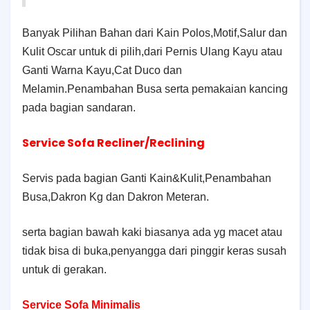
Banyak Pilihan Bahan dari Kain Polos,Motif,Salur dan
Kulit Oscar untuk di pilih,dari Pernis Ulang Kayu atau
Ganti Warna Kayu,Cat Duco dan
Melamin.Penambahan Busa serta pemakaian kancing
pada bagian sandaran.
Service Sofa Recliner/Reclining
Servis pada bagian Ganti Kain&Kulit,Penambahan
Busa,Dakron Kg dan Dakron Meteran.
serta bagian bawah kaki biasanya ada yg macet atau
tidak bisa di buka,penyangga dari pinggir keras susah
untuk di gerakan.
Service Sofa Minimalis