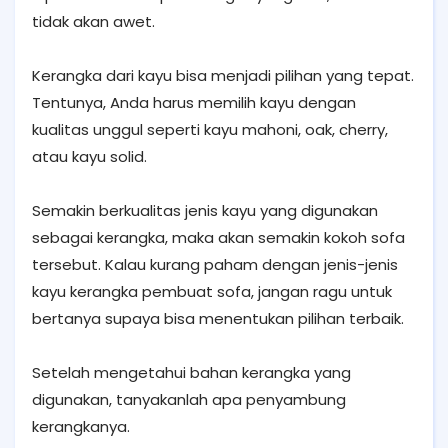
tidak akan awet.
Kerangka dari kayu bisa menjadi pilihan yang tepat.
Tentunya, Anda harus memilih kayu dengan
kualitas unggul seperti kayu mahoni, oak, cherry,
atau kayu solid.
Semakin berkualitas jenis kayu yang digunakan
sebagai kerangka, maka akan semakin kokoh sofa
tersebut. Kalau kurang paham dengan jenis-jenis
kayu kerangka pembuat sofa, jangan ragu untuk
bertanya supaya bisa menentukan pilihan terbaik.
Setelah mengetahui bahan kerangka yang
digunakan, tanyakanlah apa penyambung
kerangkanya.