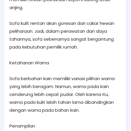
anjing.
Sofa kulit rentan akan goresan dari cakar hewan
peliharaan. Jadi, dalam perawatan dan daya
tahannya, sofa sebenarnya sangat bergantung
pada kebutuhan pemilik rumah.
Ketahanan Warna
Sofa berbahan kain memiliki variasi pilihan warna
yang lebih beragam. Namun, warna pada kain
cenderung lebih cepat pudar. Oleh karena itu,
warna pada kulit lebih tahan lama dibandingkan
dengan warna pada bahan kain.
Penampilan