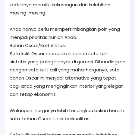
keduanya memiliki kekurangan dan kelebihan
masing-masing.
Anda hanya perlu mempertimbangkan poin yang
menjadi prioritas hunian Anda.
Bahan Oscar/Kulit imitasi
Sofa kulit Oscar merupakan bahan sofa kulit
sintetis yang paling banyak di gemari. Dibandingkan
dengan sofa kulit asli yang mahal harganya, sofa
bahan Oscar ini menjadi alternative yang tepat
bagi anda yang menginginkan interior yang elegan
dan tetap ekonomis.
Walaupun harganya lebih terjangkau bukan berarti
sofa bahan Oscar tidak berkualitas.
Sofa kulit imitasi bahan oscar memiliki kelebihan