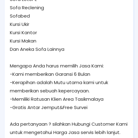
Sofa Reclening
Sofabed
Kursi Ukir
Kursi Kantor
Kursi Makan
Dan Aneka Sofa Lainnya
Mengapa Anda harus memilih Jasa Kami:
-Kami memberikan Garansi 6 Bulan
-Kerapihan adalah Mutu utama kami untuk
memberikan sebuah kepercayaan.
-Memiliki Ratusan Klien Area Tasikmalaya
-Gratis Antar Jemput&Free Survei
Ada pertanyaan ? silahkan Hubungi Customer Kami
untuk mengetahui Harga Jasa servis lebih lanjut.