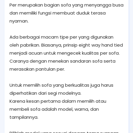
Per merupakan bagian sofa yang menyangga busa
dan memiliki fungsi membuat duduk terasa
nyaman.
Ada berbagai macam tipe per yang digunakan
oleh pabrikan. Biasanya, prinsip eight way hand tied
menjadi acuan untuk mengecek kualitas per sofa.
Caranya dengan menekan sandaran sofa serta
merasakan pantulan per.
Untuk memilih sofa yang berkualitas juga harus
diperhatikan dari segi modelnya.
Karena kesan pertama dalam memilih atau
membeli sofa adalah model, warna, dan
tampilannya.