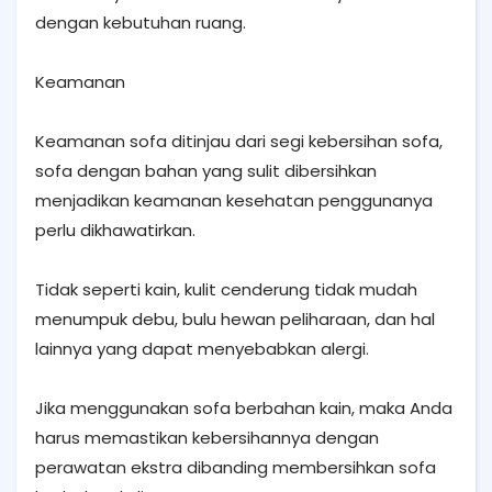
dengan kebutuhan ruang.
Keamanan
Keamanan sofa ditinjau dari segi kebersihan sofa,
sofa dengan bahan yang sulit dibersihkan
menjadikan keamanan kesehatan penggunanya
perlu dikhawatirkan.
Tidak seperti kain, kulit cenderung tidak mudah
menumpuk debu, bulu hewan peliharaan, dan hal
lainnya yang dapat menyebabkan alergi.
Jika menggunakan sofa berbahan kain, maka Anda
harus memastikan kebersihannya dengan
perawatan ekstra dibanding membersihkan sofa