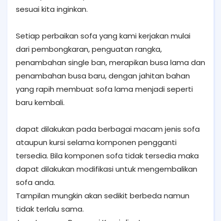
sesuai kita inginkan.
Setiap perbaikan sofa yang kami kerjakan mulai
dari pembongkaran, penguatan rangka,
penambahan single ban, merapikan busa lama dan
penambahan busa baru, dengan jahitan bahan
yang rapih membuat sofa lama menjadi seperti
baru kembali.
dapat dilakukan pada berbagai macam jenis sofa
ataupun kursi selama komponen pengganti
tersedia. Bila komponen sofa tidak tersedia maka
dapat dilakukan modifikasi untuk mengembalikan
sofa anda.
Tampilan mungkin akan sedikit berbeda namun
tidak terlalu sama.