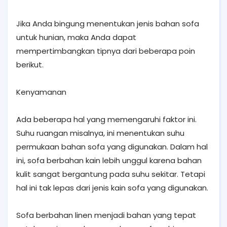
Jika Anda bingung menentukan jenis bahan sofa
untuk hunian, maka Anda dapat
mempertimbangkan tipnya dari beberapa poin
berikut.
Kenyamanan
Ada beberapa hal yang memengaruhi faktor ini.
Suhu ruangan misalnya, ini menentukan suhu
permukaan bahan sofa yang digunakan. Dalam hal
ini, sofa berbahan kain lebih unggul karena bahan
kulit sangat bergantung pada suhu sekitar. Tetapi
hal ini tak lepas dari jenis kain sofa yang digunakan.
Sofa berbahan linen menjadi bahan yang tepat