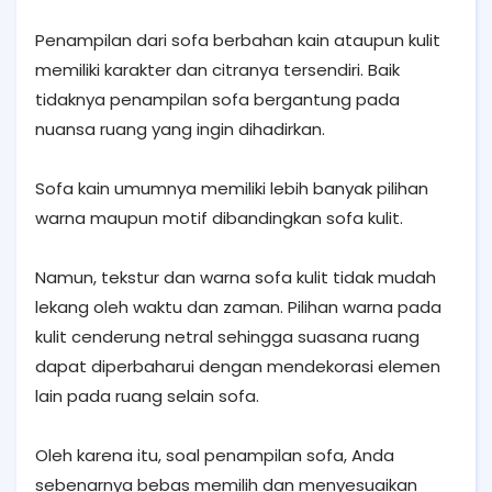
Penampilan dari sofa berbahan kain ataupun kulit
memiliki karakter dan citranya tersendiri. Baik
tidaknya penampilan sofa bergantung pada
nuansa ruang yang ingin dihadirkan.
Sofa kain umumnya memiliki lebih banyak pilihan
warna maupun motif dibandingkan sofa kulit.
Namun, tekstur dan warna sofa kulit tidak mudah
lekang oleh waktu dan zaman. Pilihan warna pada
kulit cenderung netral sehingga suasana ruang
dapat diperbaharui dengan mendekorasi elemen
lain pada ruang selain sofa.
Oleh karena itu, soal penampilan sofa, Anda
sebenarnya bebas memilih dan menyesuaikan