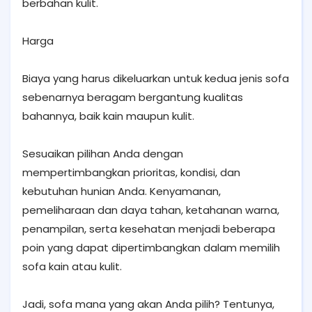
berbahan kulit.
Harga
Biaya yang harus dikeluarkan untuk kedua jenis sofa
sebenarnya beragam bergantung kualitas
bahannya, baik kain maupun kulit.
Sesuaikan pilihan Anda dengan
mempertimbangkan prioritas, kondisi, dan
kebutuhan hunian Anda. Kenyamanan,
pemeliharaan dan daya tahan, ketahanan warna,
penampilan, serta kesehatan menjadi beberapa
poin yang dapat dipertimbangkan dalam memilih
sofa kain atau kulit.
Jadi, sofa mana yang akan Anda pilih? Tentunya,