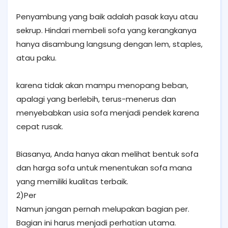
Penyambung yang baik adalah pasak kayu atau
sekrup. Hindari membeli sofa yang kerangkanya
hanya disambung langsung dengan lem, staples,
atau paku.
karena tidak akan mampu menopang beban,
apalagi yang berlebih, terus-menerus dan
menyebabkan usia sofa menjadi pendek karena
cepat rusak.
Biasanya, Anda hanya akan melihat bentuk sofa
dan harga sofa untuk menentukan sofa mana
yang memiliki kualitas terbaik.
2)Per
Namun jangan pernah melupakan bagian per.
Bagian ini harus menjadi perhatian utama.