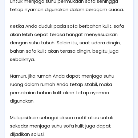
untuk menjaga suhu permukaan sofa sehingga
tetap nyaman digunakan dalam beragam cuaca.
Ketika Anda duduk pada sofa berbahan kulit, sofa
akan lebih cepat terasa hangat menyesuaikan
dengan suhu tubuh. Selain itu, saat udara dingin,
bahan sofa kulit akan terasa dingin, begitu juga
sebaliknya.
Namun, jika rumah Anda dapat menjaga suhu
ruang dalam rumah Anda tetap stabil, maka
pemakaian bahan kulit akan tetap nyaman
digunakan.
Melapisi kain sebagai aksen motif atau untuk
sekedar menjaga suhu sofa kulit juga dapat
dijadikan solusi.