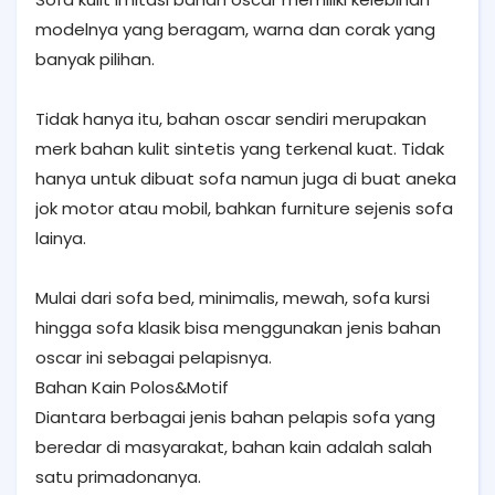
modelnya yang beragam, warna dan corak yang
banyak pilihan.
Tidak hanya itu, bahan oscar sendiri merupakan
merk bahan kulit sintetis yang terkenal kuat. Tidak
hanya untuk dibuat sofa namun juga di buat aneka
jok motor atau mobil, bahkan furniture sejenis sofa
lainya.
Mulai dari sofa bed, minimalis, mewah, sofa kursi
hingga sofa klasik bisa menggunakan jenis bahan
oscar ini sebagai pelapisnya.
Bahan Kain Polos&Motif
Diantara berbagai jenis bahan pelapis sofa yang
beredar di masyarakat, bahan kain adalah salah
satu primadonanya.