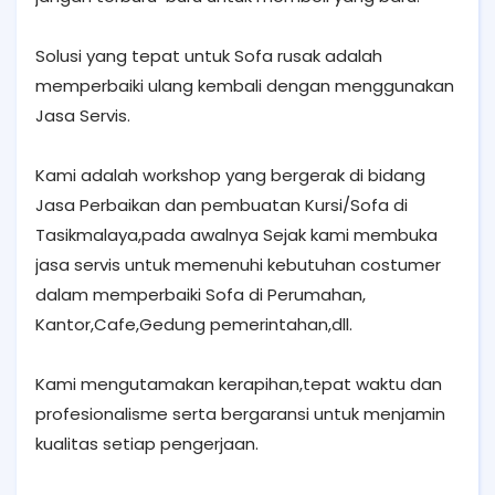
Solusi yang tepat untuk Sofa rusak adalah
memperbaiki ulang kembali dengan menggunakan
Jasa Servis.
Kami adalah workshop yang bergerak di bidang
Jasa Perbaikan dan pembuatan Kursi/Sofa di
Tasikmalaya,pada awalnya Sejak kami membuka
jasa servis untuk memenuhi kebutuhan costumer
dalam memperbaiki Sofa di Perumahan,
Kantor,Cafe,Gedung pemerintahan,dll.
Kami mengutamakan kerapihan,tepat waktu dan
profesionalisme serta bergaransi untuk menjamin
kualitas setiap pengerjaan.