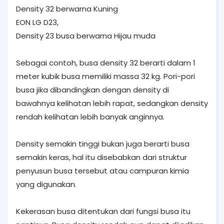
Density 32 berwarna Kuning
EON LG D23,
Density 23 busa berwarna Hijau muda
Sebagai contoh, busa density 32 berarti dalam 1
meter kubik busa memiliki massa 32 kg. Pori-pori
busa jika dibandingkan dengan density di
bawahnya kelihatan lebih rapat, sedangkan density
rendah kelihatan lebih banyak anginnya.
Density semakin tinggi bukan juga berarti busa
semakin keras, hal itu disebabkan dari struktur
penyusun busa tersebut atau campuran kimia
yang digunakan.
Kekerasan busa ditentukan dari fungsi busa itu