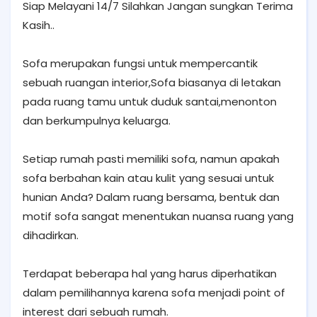
Siap Melayani 14/7 Silahkan Jangan sungkan Terima
Kasih..
Sofa merupakan fungsi untuk mempercantik
sebuah ruangan interior,Sofa biasanya di letakan
pada ruang tamu untuk duduk santai,menonton
dan berkumpulnya keluarga.
Setiap rumah pasti memiliki sofa, namun apakah
sofa berbahan kain atau kulit yang sesuai untuk
hunian Anda? Dalam ruang bersama, bentuk dan
motif sofa sangat menentukan nuansa ruang yang
dihadirkan.
Terdapat beberapa hal yang harus diperhatikan
dalam pemilihannya karena sofa menjadi point of
interest dari sebuah rumah.