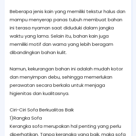
Beberapa jenis kain yang memiliki tekstur halus dan
mampu menyerap panas tubuh membuat bahan
ini terasa nyaman saat diduduki dalam jangka
waktu yang lama. Selain itu, bahan kain juga
memiliki motif dan warna yang lebih beragam
dibandingkan bahan kulit.
Namun, kekurangan bahan ini adalah mudah kotor
dan menyimpan debu, sehingga memerlukan
perawatan secara berkala untuk menjaga
higienitas dan kualitasnya.
Ciri-Ciri Sofa Berkualitas Baik
1)Rangka Sofa
Kerangka sofa merupakan hal penting yang perlu
diperhatikan. Tanpa kerangka yang baik, maka sofa