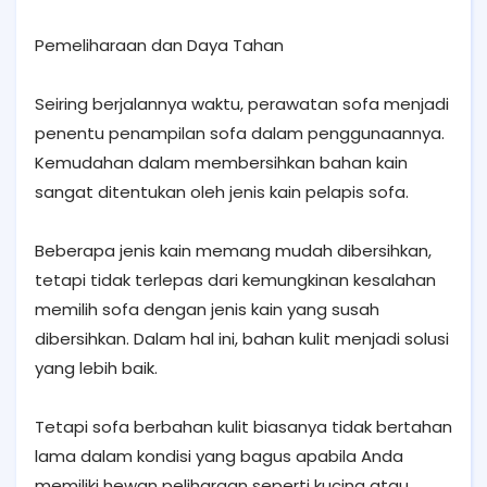
Pemeliharaan dan Daya Tahan
Seiring berjalannya waktu, perawatan sofa menjadi
penentu penampilan sofa dalam penggunaannya.
Kemudahan dalam membersihkan bahan kain
sangat ditentukan oleh jenis kain pelapis sofa.
Beberapa jenis kain memang mudah dibersihkan,
tetapi tidak terlepas dari kemungkinan kesalahan
memilih sofa dengan jenis kain yang susah
dibersihkan. Dalam hal ini, bahan kulit menjadi solusi
yang lebih baik.
Tetapi sofa berbahan kulit biasanya tidak bertahan
lama dalam kondisi yang bagus apabila Anda
memiliki hewan peliharaan seperti kucing atau