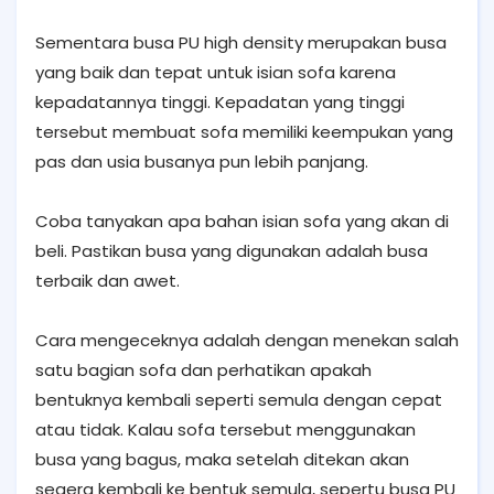
Sementara busa PU high density merupakan busa
yang baik dan tepat untuk isian sofa karena
kepadatannya tinggi. Kepadatan yang tinggi
tersebut membuat sofa memiliki keempukan yang
pas dan usia busanya pun lebih panjang.
Coba tanyakan apa bahan isian sofa yang akan di
beli. Pastikan busa yang digunakan adalah busa
terbaik dan awet.
Cara mengeceknya adalah dengan menekan salah
satu bagian sofa dan perhatikan apakah
bentuknya kembali seperti semula dengan cepat
atau tidak. Kalau sofa tersebut menggunakan
busa yang bagus, maka setelah ditekan akan
segera kembali ke bentuk semula, sepertu busa PU