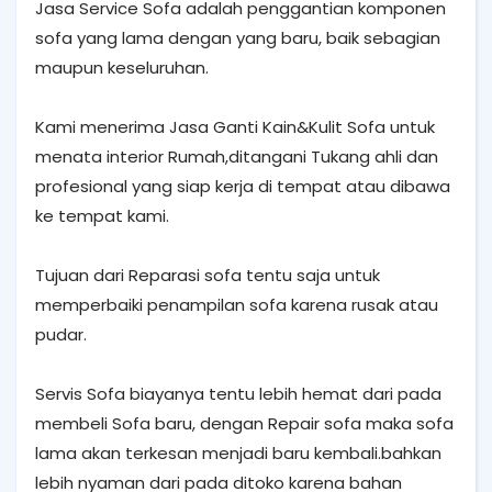
Jasa Service Sofa adalah penggantian komponen
sofa yang lama dengan yang baru, baik sebagian
maupun keseluruhan.
Kami menerima Jasa Ganti Kain&Kulit Sofa untuk
menata interior Rumah,ditangani Tukang ahli dan
profesional yang siap kerja di tempat atau dibawa
ke tempat kami.
Tujuan dari Reparasi sofa tentu saja untuk
memperbaiki penampilan sofa karena rusak atau
pudar.
Servis Sofa biayanya tentu lebih hemat dari pada
membeli Sofa baru, dengan Repair sofa maka sofa
lama akan terkesan menjadi baru kembali.bahkan
lebih nyaman dari pada ditoko karena bahan