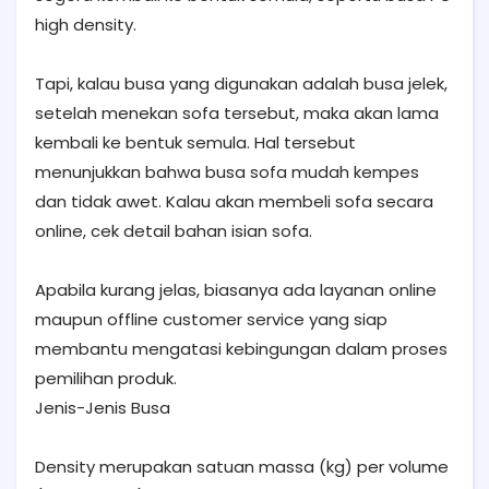
high density.
Tapi, kalau busa yang digunakan adalah busa jelek,
setelah menekan sofa tersebut, maka akan lama
kembali ke bentuk semula. Hal tersebut
menunjukkan bahwa busa sofa mudah kempes
dan tidak awet. Kalau akan membeli sofa secara
online, cek detail bahan isian sofa.
Apabila kurang jelas, biasanya ada layanan online
maupun offline customer service yang siap
membantu mengatasi kebingungan dalam proses
pemilihan produk.
Jenis-Jenis Busa
Density merupakan satuan massa (kg) per volume