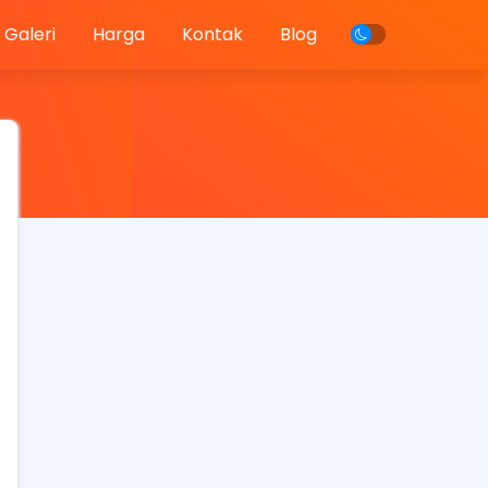
Galeri
Harga
Kontak
Blog