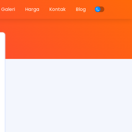
Galeri
Harga
Kontak
Blog