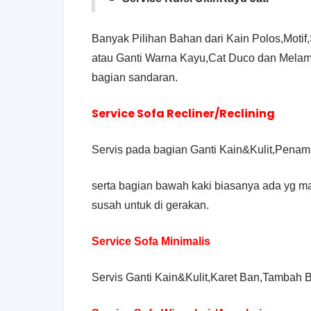
Banyak Pilihan Bahan dari Kain Polos,Motif,S
atau Ganti Warna Kayu,Cat Duco dan Mela
bagian sandaran.
Service Sofa Recliner/Reclining
Servis pada bagian Ganti Kain&Kulit,Pena
serta bagian bawah kaki biasanya ada yg mac
susah untuk di gerakan.
Service Sofa Minimalis
Servis Ganti Kain&Kulit,Karet Ban,Tambah 