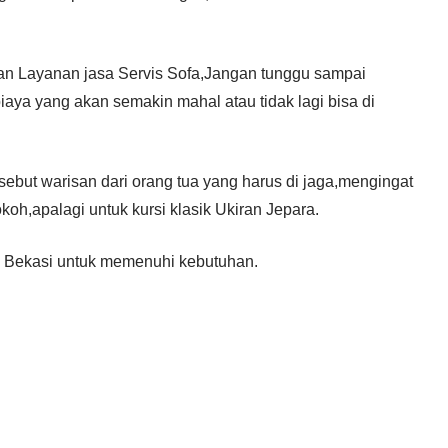
kan Layanan jasa Servis Sofa,Jangan tunggu sampai
iaya yang akan semakin mahal atau tidak lagi bisa di
rsebut warisan dari orang tua yang harus di jaga,mengingat
koh,apalagi untuk kursi klasik Ukiran Jepara.
i Bekasi untuk memenuhi kebutuhan.