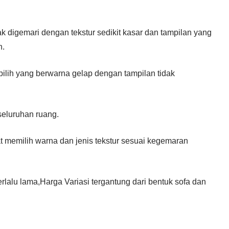
k digemari dengan tekstur sedikit kasar dan tampilan yang
h.
pilih yang berwarna gelap dengan tampilan tidak
seluruhan ruang.
t memilih warna dan jenis tekstur sesuai kegemaran
lalu lama,Harga Variasi tergantung dari bentuk sofa dan