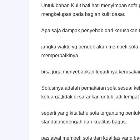
Untuk bahan Kulit hati hati menyimpan sof
mengkelupas pada bagian kulit dasar.
Apa saja dampak penyebab dari kerusakan t
jangka waktu yg pendek akan membeli sofa b
memperbaikinya
bisa juga menyebabkan terjadinya kerusaka
Solusinya adalah pemakaian sofa sesuai ke
keluarga,tidak di sarankan untuk jadi tempat t
seperti yang kita tahu sofa tergantung bent
standar,menengah dan kualitas bagus.
pas awal membeli sofa dari kualitas yang 