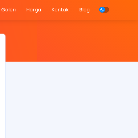
Galeri
Harga
Kontak
Blog