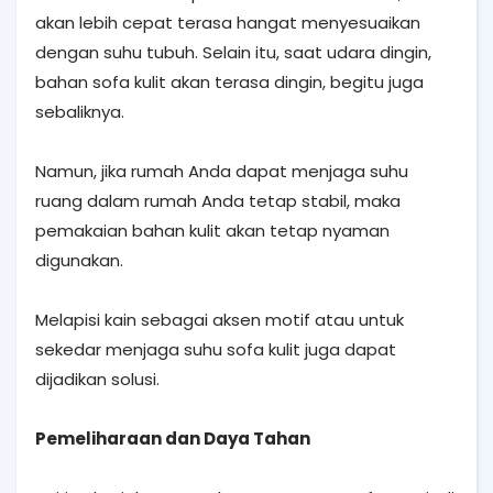
akan lebih cepat terasa hangat menyesuaikan
dengan suhu tubuh. Selain itu, saat udara dingin,
bahan sofa kulit akan terasa dingin, begitu juga
sebaliknya.
Namun, jika rumah Anda dapat menjaga suhu
ruang dalam rumah Anda tetap stabil, maka
pemakaian bahan kulit akan tetap nyaman
digunakan.
Melapisi kain sebagai aksen motif atau untuk
sekedar menjaga suhu sofa kulit juga dapat
dijadikan solusi.
Pemeliharaan dan Daya Tahan