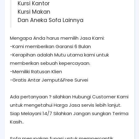
Kursi Kantor
Kursi Makan
Dan Aneka Sofa Lainnya
Mengapa Anda harus memilih Jasa Kami:
-Kami memberikan Garansi 6 Bulan
-Kerapihan adalah Mutu utama kami untuk
memberikan sebuah kepercayaan.
-Memiliki Ratusan Klien
-Gratis Antar Jemput&Free Survei
Ada pertanyaan ? silahkan Hubungi Customer Kami
untuk mengetahui Harga Jasa servis lebih lanjut.
Siap Melayani 14/7 Silahkan Jangan sungkan Terima
Kasih..
Sofa merupakan fungsi untuk mempercantik