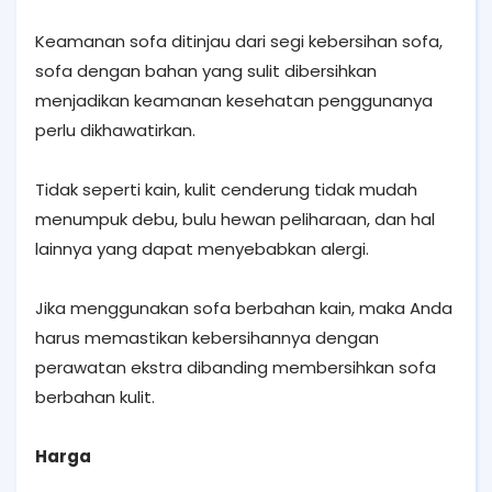
Keamanan sofa ditinjau dari segi kebersihan sofa,
sofa dengan bahan yang sulit dibersihkan
menjadikan keamanan kesehatan penggunanya
perlu dikhawatirkan.
Tidak seperti kain, kulit cenderung tidak mudah
menumpuk debu, bulu hewan peliharaan, dan hal
lainnya yang dapat menyebabkan alergi.
Jika menggunakan sofa berbahan kain, maka Anda
harus memastikan kebersihannya dengan
perawatan ekstra dibanding membersihkan sofa
berbahan kulit.
Harga