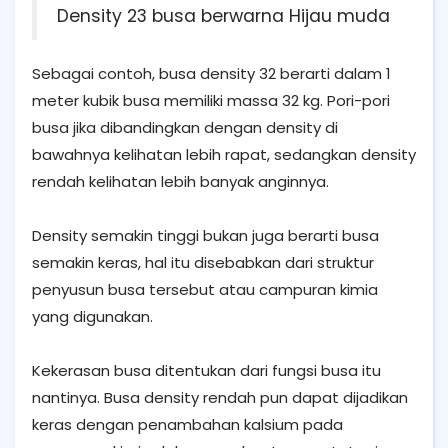
Density 23 busa berwarna Hijau muda
Sebagai contoh, busa density 32 berarti dalam 1
meter kubik busa memiliki massa 32 kg. Pori-pori
busa jika dibandingkan dengan density di
bawahnya kelihatan lebih rapat, sedangkan density
rendah kelihatan lebih banyak anginnya.
Density semakin tinggi bukan juga berarti busa
semakin keras, hal itu disebabkan dari struktur
penyusun busa tersebut atau campuran kimia
yang digunakan.
Kekerasan busa ditentukan dari fungsi busa itu
nantinya. Busa density rendah pun dapat dijadikan
keras dengan penambahan kalsium pada