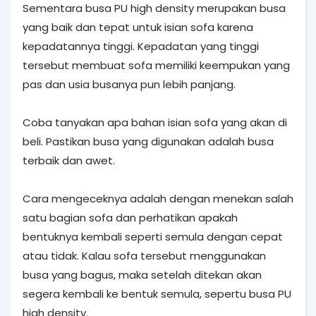
Sementara busa PU high density merupakan busa
yang baik dan tepat untuk isian sofa karena
kepadatannya tinggi. Kepadatan yang tinggi
tersebut membuat sofa memiliki keempukan yang
pas dan usia busanya pun lebih panjang.
Coba tanyakan apa bahan isian sofa yang akan di
beli. Pastikan busa yang digunakan adalah busa
terbaik dan awet.
Cara mengeceknya adalah dengan menekan salah
satu bagian sofa dan perhatikan apakah
bentuknya kembali seperti semula dengan cepat
atau tidak. Kalau sofa tersebut menggunakan
busa yang bagus, maka setelah ditekan akan
segera kembali ke bentuk semula, sepertu busa PU
high density.