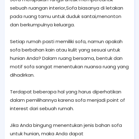
sebuah ruangan interior,Sofa biasanya di letakan
pada ruang tamu untuk duduk santai,menonton
dan berkumpulnya keluarga.
Setiap rumah pasti memiliki sofa, namun apakah
sofa berbahan kain atau kulit yang sesuai untuk
hunian Anda? Dalam ruang bersama, bentuk dan
motif sofa sangat menentukan nuansa ruang yang
dihadirkan.
Terdapat beberapa hal yang harus diperhatikan
dalam pemilihannya karena sofa menjadi point of
interest dari sebuah rumah.
Jika Anda bingung menentukan jenis bahan sofa
untuk hunian, maka Anda dapat