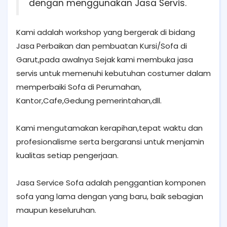
dengan menggunakan Jasa Servis.
Kami adalah workshop yang bergerak di bidang
Jasa Perbaikan dan pembuatan Kursi/Sofa di
Garut,pada awalnya Sejak kami membuka jasa
servis untuk memenuhi kebutuhan costumer dalam
memperbaiki Sofa di Perumahan,
Kantor,Cafe,Gedung pemerintahan,dll.
Kami mengutamakan kerapihan,tepat waktu dan
profesionalisme serta bergaransi untuk menjamin
kualitas setiap pengerjaan.
Jasa Service Sofa adalah penggantian komponen
sofa yang lama dengan yang baru, baik sebagian
maupun keseluruhan.