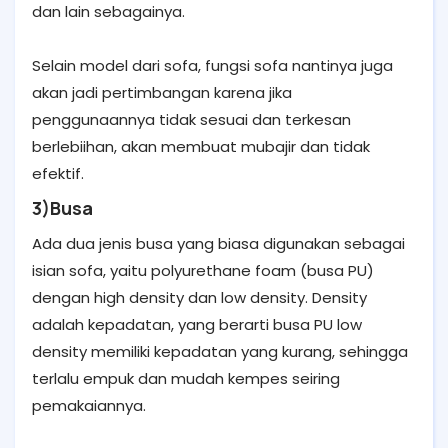
dan lain sebagainya.
Selain model dari sofa, fungsi sofa nantinya juga
akan jadi pertimbangan karena jika
penggunaannya tidak sesuai dan terkesan
berlebiihan, akan membuat mubajir dan tidak
efektif.
3)Busa
Ada dua jenis busa yang biasa digunakan sebagai
isian sofa, yaitu polyurethane foam (busa PU)
dengan high density dan low density. Density
adalah kepadatan, yang berarti busa PU low
density memiliki kepadatan yang kurang, sehingga
terlalu empuk dan mudah kempes seiring
pemakaiannya.