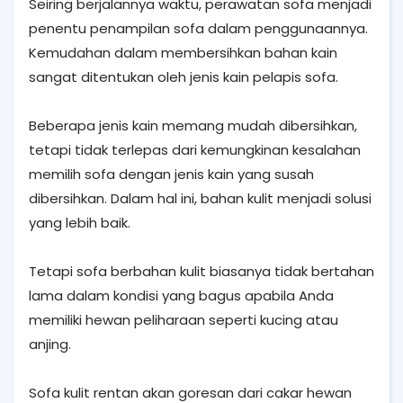
Seiring berjalannya waktu, perawatan sofa menjadi
penentu penampilan sofa dalam penggunaannya.
Kemudahan dalam membersihkan bahan kain
sangat ditentukan oleh jenis kain pelapis sofa.
Beberapa jenis kain memang mudah dibersihkan,
tetapi tidak terlepas dari kemungkinan kesalahan
memilih sofa dengan jenis kain yang susah
dibersihkan. Dalam hal ini, bahan kulit menjadi solusi
yang lebih baik.
Tetapi sofa berbahan kulit biasanya tidak bertahan
lama dalam kondisi yang bagus apabila Anda
memiliki hewan peliharaan seperti kucing atau
anjing.
Sofa kulit rentan akan goresan dari cakar hewan