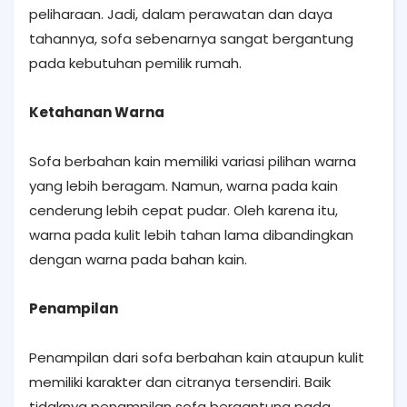
peliharaan. Jadi, dalam perawatan dan daya
tahannya, sofa sebenarnya sangat bergantung
pada kebutuhan pemilik rumah.
Ketahanan Warna
Sofa berbahan kain memiliki variasi pilihan warna
yang lebih beragam. Namun, warna pada kain
cenderung lebih cepat pudar. Oleh karena itu,
warna pada kulit lebih tahan lama dibandingkan
dengan warna pada bahan kain.
Penampilan
Penampilan dari sofa berbahan kain ataupun kulit
memiliki karakter dan citranya tersendiri. Baik
tidaknya penampilan sofa bergantung pada