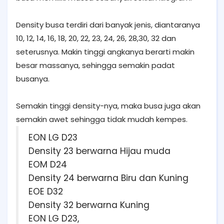
Density busa terdiri dari banyak jenis, diantaranya
10, 12, 14, 16, 18, 20, 22, 23, 24, 26, 28,30, 32 dan
seterusnya. Makin tinggi angkanya berarti makin
besar massanya, sehingga semakin padat
busanya.
Semakin tinggi density-nya, maka busa juga akan
semakin awet sehingga tidak mudah kempes.
EON LG D23
Density 23 berwarna Hijau muda
EOM D24
Density 24 berwarna Biru dan Kuning
EOE D32
Density 32 berwarna Kuning
EON LG D23,