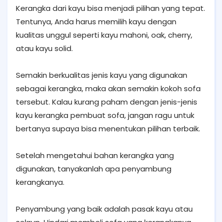
Kerangka dari kayu bisa menjadi pilihan yang tepat.
Tentunya, Anda harus memilih kayu dengan
kualitas unggul seperti kayu mahoni, oak, cherry,
atau kayu solid.
Semakin berkualitas jenis kayu yang digunakan
sebagai kerangka, maka akan semakin kokoh sofa
tersebut. Kalau kurang paham dengan jenis-jenis
kayu kerangka pembuat sofa, jangan ragu untuk
bertanya supaya bisa menentukan pilihan terbaik.
Setelah mengetahui bahan kerangka yang
digunakan, tanyakanlah apa penyambung
kerangkanya.
Penyambung yang baik adalah pasak kayu atau