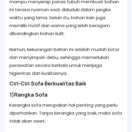
mampu menyerap panas tubuh membuat bahan
ini terasa nyaman saat diduduki dalam jangka
waktu yang lama. Selain itu, bahan kain juga
memiliki motif dan warna yang lebih beragam
dibandingkan bahan kulit.
Namun, kekurangan bahan ini adalah mudah kotor
dan menyimpan debu, sehingga memerlukan
perawatan secara berkala untuk menjaga
higienitas dan kualitasnya.
Ciri-Ciri Sofa Berkualitas Baik
1)Rangka Sofa
Kerangka sofa merupakan hal penting yang perlu
diperhatikan. Tanpa kerangka yang baik, maka sofa
tidak akan awet.