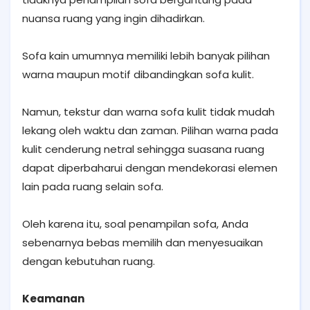
nuansa ruang yang ingin dihadirkan.
Sofa kain umumnya memiliki lebih banyak pilihan
warna maupun motif dibandingkan sofa kulit.
Namun, tekstur dan warna sofa kulit tidak mudah
lekang oleh waktu dan zaman. Pilihan warna pada
kulit cenderung netral sehingga suasana ruang
dapat diperbaharui dengan mendekorasi elemen
lain pada ruang selain sofa.
Oleh karena itu, soal penampilan sofa, Anda
sebenarnya bebas memilih dan menyesuaikan
dengan kebutuhan ruang.
Keamanan