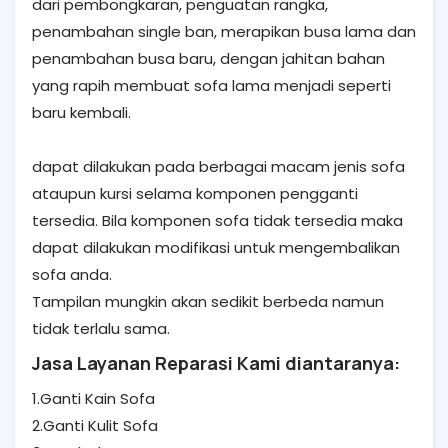
dari pembongkaran, penguatan rangka,
penambahan single ban, merapikan busa lama dan
penambahan busa baru, dengan jahitan bahan
yang rapih membuat sofa lama menjadi seperti
baru kembali.
dapat dilakukan pada berbagai macam jenis sofa
ataupun kursi selama komponen pengganti
tersedia. Bila komponen sofa tidak tersedia maka
dapat dilakukan modifikasi untuk mengembalikan
sofa anda.
Tampilan mungkin akan sedikit berbeda namun
tidak terlalu sama.
Jasa Layanan Reparasi Kami diantaranya:
1.Ganti Kain Sofa
2.Ganti Kulit Sofa