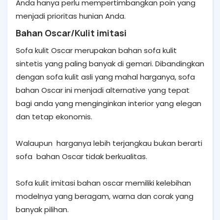
Anda hanya perlu mempertimbangkan poin yang
menjadi prioritas hunian Anda.
Bahan Oscar/Kulit imitasi
Sofa kulit Oscar merupakan bahan sofa kulit
sintetis yang paling banyak di gemari. Dibandingkan
dengan sofa kulit asli yang mahal harganya, sofa
bahan Oscar ini menjadi alternative yang tepat
bagi anda yang menginginkan interior yang elegan
dan tetap ekonomis.
Walaupun harganya lebih terjangkau bukan berarti
sofa bahan Oscar tidak berkualitas.
Sofa kulit imitasi bahan oscar memiliki kelebihan
modelnya yang beragam, warna dan corak yang
banyak pilihan.