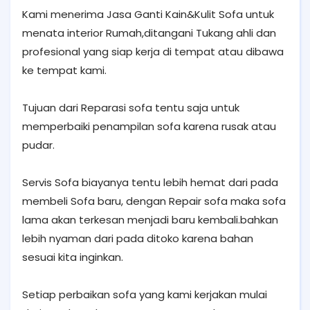
Kami menerima Jasa Ganti Kain&Kulit Sofa untuk
menata interior Rumah,ditangani Tukang ahli dan
profesional yang siap kerja di tempat atau dibawa
ke tempat kami.
Tujuan dari Reparasi sofa tentu saja untuk
memperbaiki penampilan sofa karena rusak atau
pudar.
Servis Sofa biayanya tentu lebih hemat dari pada
membeli Sofa baru, dengan Repair sofa maka sofa
lama akan terkesan menjadi baru kembali.bahkan
lebih nyaman dari pada ditoko karena bahan
sesuai kita inginkan.
Setiap perbaikan sofa yang kami kerjakan mulai