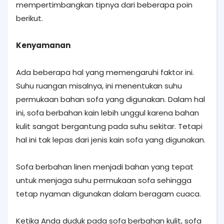
mempertimbangkan tipnya dari beberapa poin
berikut.
Kenyamanan
Ada beberapa hal yang memengaruhi faktor ini.
Suhu ruangan misalnya, ini menentukan suhu
permukaan bahan sofa yang digunakan. Dalam hal
ini, sofa berbahan kain lebih unggul karena bahan
kulit sangat bergantung pada suhu sekitar. Tetapi
hal ini tak lepas dari jenis kain sofa yang digunakan.
Sofa berbahan linen menjadi bahan yang tepat
untuk menjaga suhu permukaan sofa sehingga
tetap nyaman digunakan dalam beragam cuaca.
Ketika Anda duduk pada sofa berbahan kulit, sofa