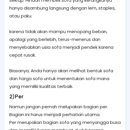
sekrup. Hindari membeli sofa yang kerangkanya
hanya disambung langsung dengan lem, staples,
atau paku.
karena tidak akan mampu menopang beban,
apalagi yang berlebih, terus-menerus dan
menyebabkan usia sofa menjadi pendek karena
cepat rusak.
Biasanya, Anda hanya akan melihat bentuk sofa
dan harga sofa untuk menentukan sofa mana
yang memiliki kualitas terbaik.
2)Per
Namun jangan pernah melupakan bagian per.
Bagian ini harus menjadi perhatian utama.
Per merupakan bagian sofa yang menyangga busa