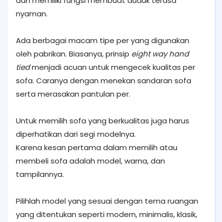
dan memiliki fungsi membuat duduk terasa
nyaman.
Ada berbagai macam tipe per yang digunakan
oleh pabrikan. Biasanya, prinsip
eight way hand
tied
menjadi acuan untuk mengecek kualitas per
sofa. Caranya dengan menekan sandaran sofa
serta merasakan pantulan per.
Untuk memilih sofa yang berkualitas juga harus
diperhatikan dari segi modelnya.
Karena kesan pertama dalam memilih atau
membeli sofa adalah model, warna, dan
tampilannya.
Pilihlah model yang sesuai dengan tema ruangan
yang ditentukan seperti modern, minimalis, klasik,