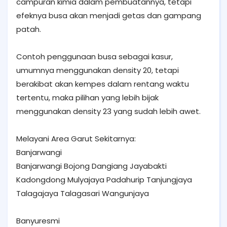
campuran kimia dalam pembuatannya, tetapi
efeknya busa akan menjadi getas dan gampang
patah.
Contoh penggunaan busa sebagai kasur,
umumnya menggunakan density 20, tetapi
berakibat akan kempes dalam rentang waktu
tertentu, maka pilihan yang lebih bijak
menggunakan density 23 yang sudah lebih awet.
Melayani Area Garut Sekitarnya:
Banjarwangi
Banjarwangi Bojong Dangiang Jayabakti
Kadongdong Mulyajaya Padahurip Tanjungjaya
Talagajaya Talagasari Wangunjaya
Banyuresmi