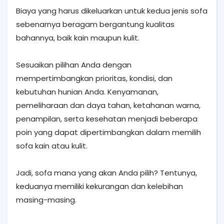
Biaya yang harus dikeluarkan untuk kedua jenis sofa
sebenarnya beragam bergantung kualitas
bahannya, baik kain maupun kulit.
Sesuaikan pilihan Anda dengan
mempertimbangkan prioritas, kondisi, dan
kebutuhan hunian Anda. Kenyamanan,
pemeliharaan dan daya tahan, ketahanan warna,
penampilan, serta kesehatan menjadi beberapa
poin yang dapat dipertimbangkan dalam memilih
sofa kain atau kulit.
Jadi, sofa mana yang akan Anda pilih? Tentunya,
keduanya memiliki kekurangan dan kelebihan
masing-masing.