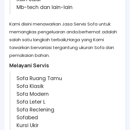
Mb-tech dan lain-lain
Kami disini menawarkan Jasa Servis Sofa untuk
memangkas pengeluaran anda.berhemat adalah
salah satu langkah terbaik,Harga yang Kami
tawarkan bervariasi tergantung ukuran Sofa dan
pemakaian bahan.
Melayani Servis
Sofa Ruang Tamu
Sofa Klasik
Sofa Modern
Sofa Leter L
Sofa Reclening
Sofabed
Kursi Ukir