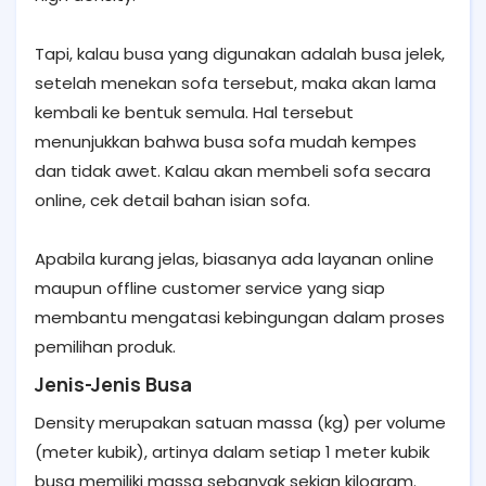
Tapi, kalau busa yang digunakan adalah busa jelek,
setelah menekan sofa tersebut, maka akan lama
kembali ke bentuk semula. Hal tersebut
menunjukkan bahwa busa sofa mudah kempes
dan tidak awet. Kalau akan membeli sofa secara
online, cek detail bahan isian sofa.
Apabila kurang jelas, biasanya ada layanan online
maupun offline customer service yang siap
membantu mengatasi kebingungan dalam proses
pemilihan produk.
Jenis-Jenis Busa
Density merupakan satuan massa (kg) per volume
(meter kubik), artinya dalam setiap 1 meter kubik
busa memiliki massa sebanyak sekian kilogram.