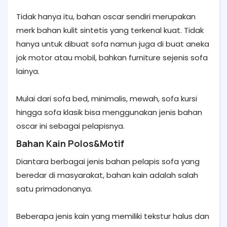
Tidak hanya itu, bahan oscar sendiri merupakan
merk bahan kulit sintetis yang terkenal kuat. Tidak
hanya untuk dibuat sofa namun juga di buat aneka
jok motor atau mobil, bahkan furniture sejenis sofa
lainya.
Mulai dari sofa bed, minimalis, mewah, sofa kursi
hingga sofa klasik bisa menggunakan jenis bahan
oscar ini sebagai pelapisnya.
Bahan Kain Polos&Motif
Diantara berbagai jenis bahan pelapis sofa yang
beredar di masyarakat, bahan kain adalah salah
satu primadonanya.
Beberapa jenis kain yang memiliki tekstur halus dan