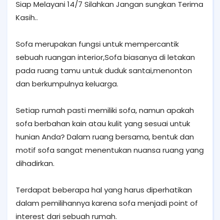
Siap Melayani 14/7 Silahkan Jangan sungkan Terima
Kasih..
Sofa merupakan fungsi untuk mempercantik
sebuah ruangan interior,Sofa biasanya di letakan
pada ruang tamu untuk duduk santai,menonton
dan berkumpulnya keluarga.
Setiap rumah pasti memiliki sofa, namun apakah
sofa berbahan kain atau kulit yang sesuai untuk
hunian Anda? Dalam ruang bersama, bentuk dan
motif sofa sangat menentukan nuansa ruang yang
dihadirkan.
Terdapat beberapa hal yang harus diperhatikan
dalam pemilihannya karena sofa menjadi point of
interest dari sebuah rumah.