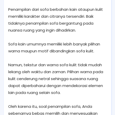
Penampilan dari sofa berbahan kain ataupun kulit
memiliki karakter dan citranya tersendiri. Baik
tidaknya penampilan sofa bergantung pada
nuansa ruang yang ingin dihadirkan.
Sofa kain umumnya memiliki lebih banyak pilihan
warna maupun motif dibandingkan sofa kulit.
Namun, tekstur dan warna sofa kulit tidak mudah
lekang oleh waktu dan zaman. Pilihan warna pada
kulit cenderung netral sehingga suasana ruang
dapat diperbaharui dengan mendekorasi elemen
lain pada ruang selain sofa.
Oleh karena itu, soal penampilan sofa, Anda
sebenarnya bebas memilih dan menyesuaikan