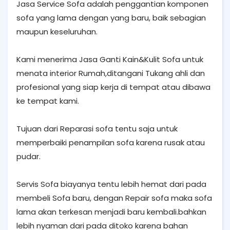
Jasa Service Sofa adalah penggantian komponen
sofa yang lama dengan yang baru, baik sebagian
maupun keseluruhan.
Kami menerima Jasa Ganti Kain&Kulit Sofa untuk
menata interior Rumah,ditangani Tukang ahli dan
profesional yang siap kerja di tempat atau dibawa
ke tempat kami.
Tujuan dari Reparasi sofa tentu saja untuk
memperbaiki penampilan sofa karena rusak atau
pudar.
Servis Sofa biayanya tentu lebih hemat dari pada
membeli Sofa baru, dengan Repair sofa maka sofa
lama akan terkesan menjadi baru kembali.bahkan
lebih nyaman dari pada ditoko karena bahan