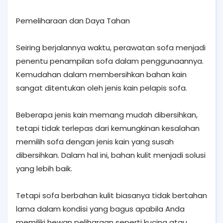
Pemeliharaan dan Daya Tahan
Seiring berjalannya waktu, perawatan sofa menjadi
penentu penampilan sofa dalam penggunaannya.
Kemudahan dalam membersihkan bahan kain
sangat ditentukan oleh jenis kain pelapis sofa.
Beberapa jenis kain memang mudah dibersihkan,
tetapi tidak terlepas dari kemungkinan kesalahan
memilih sofa dengan jenis kain yang susah
dibersihkan. Dalam hal ini, bahan kulit menjadi solusi
yang lebih baik.
Tetapi sofa berbahan kulit biasanya tidak bertahan
lama dalam kondisi yang bagus apabila Anda
memiliki hewan peliharaan seperti kucing atau