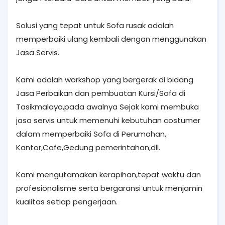
Solusi yang tepat untuk Sofa rusak adalah
memperbaiki ulang kembali dengan menggunakan
Jasa Servis.
Kami adalah workshop yang bergerak di bidang
Jasa Perbaikan dan pembuatan Kursi/Sofa di
Tasikmalaya,pada awalnya Sejak kami membuka
jasa servis untuk memenuhi kebutuhan costumer
dalam memperbaiki Sofa di Perumahan,
Kantor,Cafe,Gedung pemerintahan,dll.
Kami mengutamakan kerapihan,tepat waktu dan
profesionalisme serta bergaransi untuk menjamin
kualitas setiap pengerjaan.