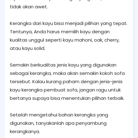
tidak akan awet.
Kerangka dari kayu bisa menjadi pilihan yang tepat.
Tentunya, Anda harus memilih kayu dengan
kualitas unggul seperti kayu mahoni, oak, cherry,
atau kayu solid.
Semakin berkualitas jenis kayu yang digunakan
sebagai kerangka, maka akan semakin kokoh sofa
tersebut. Kalau kurang paham dengan jenis-jenis
kayu kerangka pembuat sofa, jangan ragu untuk
bertanya supaya bisa menentukan pilihan terbaik.
Setelah mengetahui bahan kerangka yang
digunakan, tanyakanlah apa penyambung
kerangkanya.