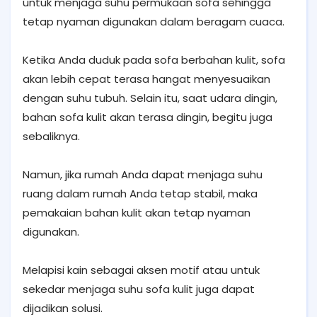
untuk menjaga suhu permukaan sofa sehingga
tetap nyaman digunakan dalam beragam cuaca.
Ketika Anda duduk pada sofa berbahan kulit, sofa
akan lebih cepat terasa hangat menyesuaikan
dengan suhu tubuh. Selain itu, saat udara dingin,
bahan sofa kulit akan terasa dingin, begitu juga
sebaliknya.
Namun, jika rumah Anda dapat menjaga suhu
ruang dalam rumah Anda tetap stabil, maka
pemakaian bahan kulit akan tetap nyaman
digunakan.
Melapisi kain sebagai aksen motif atau untuk
sekedar menjaga suhu sofa kulit juga dapat
dijadikan solusi.