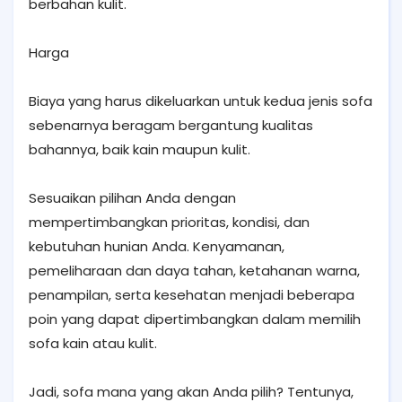
berbahan kulit.
Harga
Biaya yang harus dikeluarkan untuk kedua jenis sofa
sebenarnya beragam bergantung kualitas
bahannya, baik kain maupun kulit.
Sesuaikan pilihan Anda dengan
mempertimbangkan prioritas, kondisi, dan
kebutuhan hunian Anda. Kenyamanan,
pemeliharaan dan daya tahan, ketahanan warna,
penampilan, serta kesehatan menjadi beberapa
poin yang dapat dipertimbangkan dalam memilih
sofa kain atau kulit.
Jadi, sofa mana yang akan Anda pilih? Tentunya,