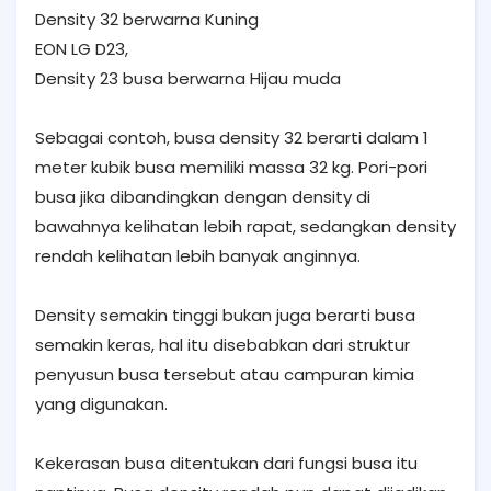
Density 32 berwarna Kuning
EON LG D23,
Density 23 busa berwarna Hijau muda
Sebagai contoh, busa density 32 berarti dalam 1
meter kubik busa memiliki massa 32 kg. Pori-pori
busa jika dibandingkan dengan density di
bawahnya kelihatan lebih rapat, sedangkan density
rendah kelihatan lebih banyak anginnya.
Density semakin tinggi bukan juga berarti busa
semakin keras, hal itu disebabkan dari struktur
penyusun busa tersebut atau campuran kimia
yang digunakan.
Kekerasan busa ditentukan dari fungsi busa itu