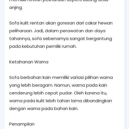
anjing.
Sofa kulit rentan akan goresan dari cakar hewan
peliharaan. Jadi, dalam perawatan dan daya
tahannya, sofa sebenarnya sangat bergantung
pada kebutuhan pemilik rumah.
Ketahanan Warna
Sofa berbahan kain memiliki variasi pilihan warna
yang lebih beragam. Namun, warna pada kain
cenderung lebih cepat pudar. Oleh karena itu,
warna pada kulit lebih tahan lama dibandingkan
dengan warna pada bahan kain.
Penampilan