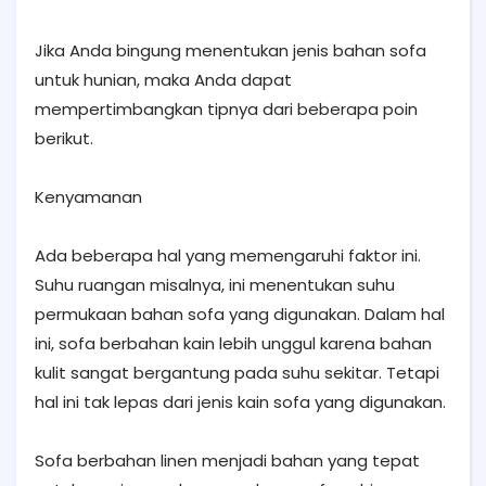
Jika Anda bingung menentukan jenis bahan sofa
untuk hunian, maka Anda dapat
mempertimbangkan tipnya dari beberapa poin
berikut.
Kenyamanan
Ada beberapa hal yang memengaruhi faktor ini.
Suhu ruangan misalnya, ini menentukan suhu
permukaan bahan sofa yang digunakan. Dalam hal
ini, sofa berbahan kain lebih unggul karena bahan
kulit sangat bergantung pada suhu sekitar. Tetapi
hal ini tak lepas dari jenis kain sofa yang digunakan.
Sofa berbahan linen menjadi bahan yang tepat