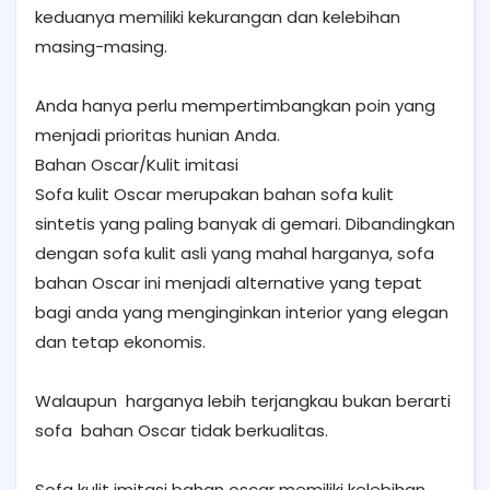
keduanya memiliki kekurangan dan kelebihan
masing-masing.
Anda hanya perlu mempertimbangkan poin yang
menjadi prioritas hunian Anda.
Bahan Oscar/Kulit imitasi
Sofa kulit Oscar merupakan bahan sofa kulit
sintetis yang paling banyak di gemari. Dibandingkan
dengan sofa kulit asli yang mahal harganya, sofa
bahan Oscar ini menjadi alternative yang tepat
bagi anda yang menginginkan interior yang elegan
dan tetap ekonomis.
Walaupun harganya lebih terjangkau bukan berarti
sofa bahan Oscar tidak berkualitas.
Sofa kulit imitasi bahan oscar memiliki kelebihan