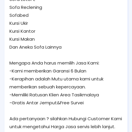
Sofa Reclening
Sofabed
Kursi Ukir
Kursi Kantor
Kursi Makan
Dan Aneka Sofa Lainnya
Mengapa Anda harus memilih Jasa Kami:
-Kami memberikan Garansi 6 Bulan
-Kerapihan adalah Mutu utama kami untuk
memberikan sebuah kepercayaan.
-Memiliki Ratusan Klien Area Tasikmalaya
-Gratis Antar Jemput&Free Survei
Ada pertanyaan ? silahkan Hubungi Customer Kami
untuk mengetahui Harga Jasa servis lebih lanjut.