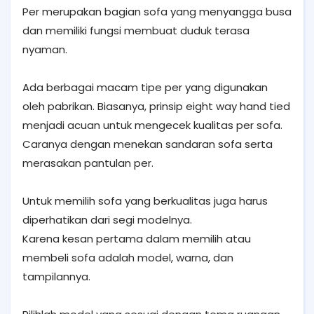
Per merupakan bagian sofa yang menyangga busa
dan memiliki fungsi membuat duduk terasa
nyaman.
Ada berbagai macam tipe per yang digunakan
oleh pabrikan. Biasanya, prinsip eight way hand tied
menjadi acuan untuk mengecek kualitas per sofa.
Caranya dengan menekan sandaran sofa serta
merasakan pantulan per.
Untuk memilih sofa yang berkualitas juga harus
diperhatikan dari segi modelnya.
Karena kesan pertama dalam memilih atau
membeli sofa adalah model, warna, dan
tampilannya.