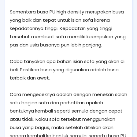
Sementara busa PU high density merupakan busa
yang baik dan tepat untuk isian sofa karena
kepadatannya tinggi. Kepadatan yang tinggi
tersebut membuat sofa memiliki keempukan yang
pas dan usia busanya pun lebih panjang.
Coba tanyakan apa bahan isian sofa yang akan di
beli. Pastikan busa yang digunakan adalah busa
terbaik dan awet.
Cara mengeceknya adalah dengan menekan salah
satu bagian sofa dan perhatikan apakah
bentuknya kembali seperti semula dengan cepat
atau tidak. Kalau sofa tersebut menggunakan
busa yang bagus, maka setelah ditekan akan
segera kembali ke bentuk semula, sepertu busa PU