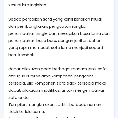
sesuai kita inginkan.
Setiap perbaikan sofa yang kami kerjakan mulai
dari pembongkaran, penguatan rangka,
penambahan single ban, merapikan busa lama dan
penambahan busa baru, dengan jahitan bahan
yang rapih membuat sofa lama menjadi seperti
baru kembali.
dapat dilakukan pada berbagai macam jenis sofa
ataupun kursi selama komponen pengganti
tersedia. Bila komponen sofa tidak tersedia maka
dapat dilakukan modifikasi untuk mengembalikan
sofa anda.
Tampilan mungkin akan sedikit berbeda namun
tidak terlalu sama.