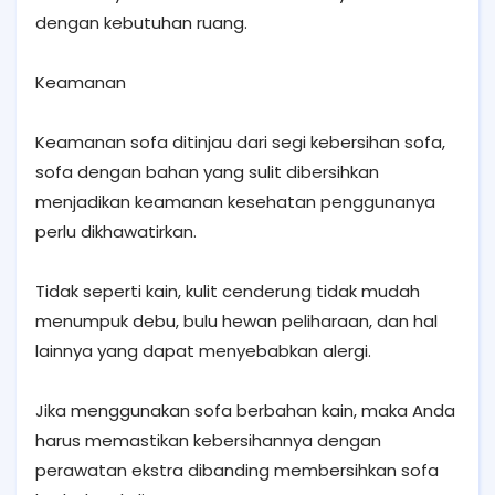
dengan kebutuhan ruang.
Keamanan
Keamanan sofa ditinjau dari segi kebersihan sofa,
sofa dengan bahan yang sulit dibersihkan
menjadikan keamanan kesehatan penggunanya
perlu dikhawatirkan.
Tidak seperti kain, kulit cenderung tidak mudah
menumpuk debu, bulu hewan peliharaan, dan hal
lainnya yang dapat menyebabkan alergi.
Jika menggunakan sofa berbahan kain, maka Anda
harus memastikan kebersihannya dengan
perawatan ekstra dibanding membersihkan sofa