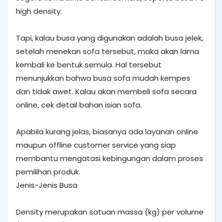
high density.
Tapi, kalau busa yang digunakan adalah busa jelek,
setelah menekan sofa tersebut, maka akan lama
kembali ke bentuk semula. Hal tersebut
menunjukkan bahwa busa sofa mudah kempes
dan tidak awet. Kalau akan membeli sofa secara
online, cek detail bahan isian sofa.
Apabila kurang jelas, biasanya ada layanan online
maupun offline customer service yang siap
membantu mengatasi kebingungan dalam proses
pemilihan produk.
Jenis-Jenis Busa
Density merupakan satuan massa (kg) per volume