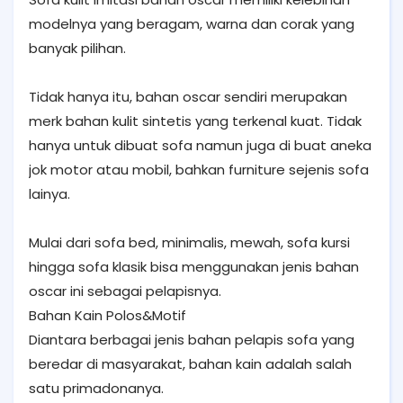
modelnya yang beragam, warna dan corak yang
banyak pilihan.
Tidak hanya itu, bahan oscar sendiri merupakan
merk bahan kulit sintetis yang terkenal kuat. Tidak
hanya untuk dibuat sofa namun juga di buat aneka
jok motor atau mobil, bahkan furniture sejenis sofa
lainya.
Mulai dari sofa bed, minimalis, mewah, sofa kursi
hingga sofa klasik bisa menggunakan jenis bahan
oscar ini sebagai pelapisnya.
Bahan Kain Polos&Motif
Diantara berbagai jenis bahan pelapis sofa yang
beredar di masyarakat, bahan kain adalah salah
satu primadonanya.