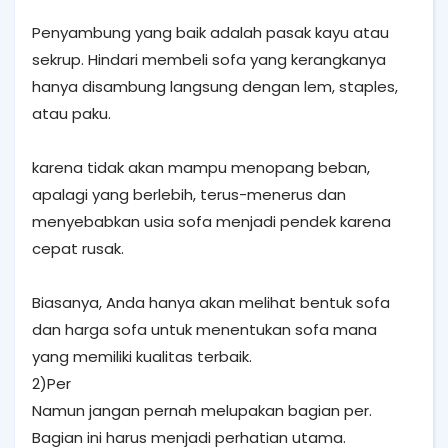
Penyambung yang baik adalah pasak kayu atau
sekrup. Hindari membeli sofa yang kerangkanya
hanya disambung langsung dengan lem, staples,
atau paku.
karena tidak akan mampu menopang beban,
apalagi yang berlebih, terus-menerus dan
menyebabkan usia sofa menjadi pendek karena
cepat rusak.
Biasanya, Anda hanya akan melihat bentuk sofa
dan harga sofa untuk menentukan sofa mana
yang memiliki kualitas terbaik.
2)Per
Namun jangan pernah melupakan bagian per.
Bagian ini harus menjadi perhatian utama.