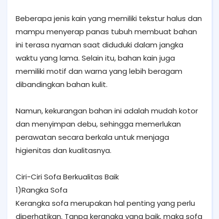
Beberapa jenis kain yang memiliki tekstur halus dan
mampu menyerap panas tubuh membuat bahan
ini terasa nyaman saat diduduki dalam jangka
waktu yang lama. Selain itu, bahan kain juga
memiliki motif dan warna yang lebih beragam
dibandingkan bahan kulit.
Namun, kekurangan bahan ini adalah mudah kotor
dan menyimpan debu, sehingga memerlukan
perawatan secara berkala untuk menjaga
higienitas dan kualitasnya.
Ciri-Ciri Sofa Berkualitas Baik
1)Rangka Sofa
Kerangka sofa merupakan hal penting yang perlu
diperhatikan. Tanpa kerangka yang baik, maka sofa