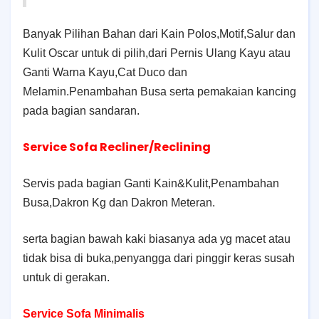
Banyak Pilihan Bahan dari Kain Polos,Motif,Salur dan
Kulit Oscar untuk di pilih,dari Pernis Ulang Kayu atau
Ganti Warna Kayu,Cat Duco dan
Melamin.Penambahan Busa serta pemakaian kancing
pada bagian sandaran.
Service Sofa Recliner/Reclining
Servis pada bagian Ganti Kain&Kulit,Penambahan
Busa,Dakron Kg dan Dakron Meteran.
serta bagian bawah kaki biasanya ada yg macet atau
tidak bisa di buka,penyangga dari pinggir keras susah
untuk di gerakan.
Service Sofa Minimalis