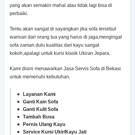
yang akan semakin mahal atau tidak lagi bisa di
perbaiki.
Tentu akan sangat di sayangkan jika sofa tersebut
warisan dari orang tua yang harus di jaga,mengingat
sofa zaman dulu kualitas dari kayu sangat
kokoh,apalagi untuk kursi klasik Ukiran Jepara.
Kami disini menawarkan Jasa Servis Sofa di Bekasi
untuk memenuhi kebutuhan.
Layanan Kami
Ganti Kain Sofa
Ganti Kulit Sofa
Tambah Busa
Pernis Ulang Kayu
Service Kursi Ukir/Kayu Jati