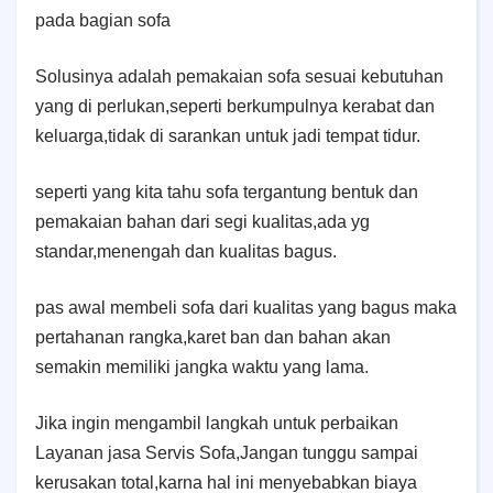
pada bagian sofa
Solusinya adalah pemakaian sofa sesuai kebutuhan
yang di perlukan,seperti berkumpulnya kerabat dan
keluarga,tidak di sarankan untuk jadi tempat tidur.
seperti yang kita tahu sofa tergantung bentuk dan
pemakaian bahan dari segi kualitas,ada yg
standar,menengah dan kualitas bagus.
pas awal membeli sofa dari kualitas yang bagus maka
pertahanan rangka,karet ban dan bahan akan
semakin memiliki jangka waktu yang lama.
Jika ingin mengambil langkah untuk perbaikan
Layanan jasa Servis Sofa,Jangan tunggu sampai
kerusakan total,karna hal ini menyebabkan biaya