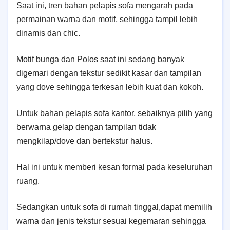
Saat ini, tren bahan pelapis sofa mengarah pada
permainan warna dan motif, sehingga tampil lebih
dinamis dan chic.
Motif bunga dan Polos saat ini sedang banyak
digemari dengan tekstur sedikit kasar dan tampilan
yang dove sehingga terkesan lebih kuat dan kokoh.
Untuk bahan pelapis sofa kantor, sebaiknya pilih yang
berwarna gelap dengan tampilan tidak
mengkilap/dove dan bertekstur halus.
Hal ini untuk memberi kesan formal pada keseluruhan
ruang.
Sedangkan untuk sofa di rumah tinggal,dapat memilih
warna dan jenis tekstur sesuai kegemaran sehingga