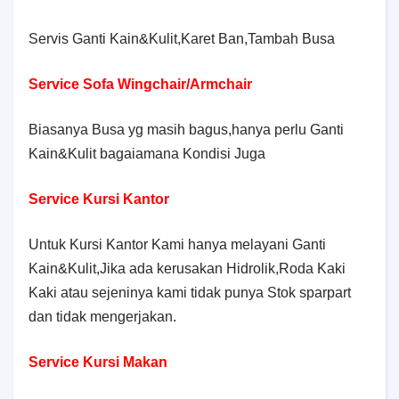
Servis Ganti Kain&Kulit,Karet Ban,Tambah Busa
Service Sofa Wingchair/Armchair
Biasanya Busa yg masih bagus,hanya perlu Ganti
Kain&Kulit bagaiamana Kondisi Juga
Service Kursi Kantor
Untuk Kursi Kantor Kami hanya melayani Ganti
Kain&Kulit,Jika ada kerusakan Hidrolik,Roda Kaki
Kaki atau sejeninya kami tidak punya Stok sparpart
dan tidak mengerjakan.
Service Kursi Makan