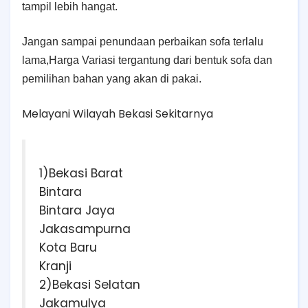
tampil lebih hangat.
Jangan sampai penundaan perbaikan sofa terlalu
lama,Harga Variasi tergantung dari bentuk sofa dan
pemilihan bahan yang akan di pakai.
Melayani Wilayah Bekasi Sekitarnya
1)Bekasi Barat
Bintara
Bintara Jaya
Jakasampurna
Kota Baru
Kranji
2)Bekasi Selatan
Jakamulya