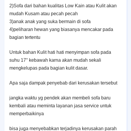
2)Sofa dari bahan kualitas Low Kain atau Kulit akan
mudah Kusam atau pecah pecah
3)anak anak yang suka bermain di sofa
4
)peliharan hewan yang biasanya mencakar pada
bagian tertentu
Untuk bahan Kulit hati hati menyimpan sofa pada
suhu 17° kebawah karna akan mudah sekali
mengkelupas pada bagian kulit dasar.
Apa saja dampak penyebab dari kerusakan tersebut
jangka waktu yg pendek akan membeli sofa baru
kembali atau meminta layanan jasa service untuk
memperbaikinya
bisa juga menyebabkan terjadinya kerusakan parah