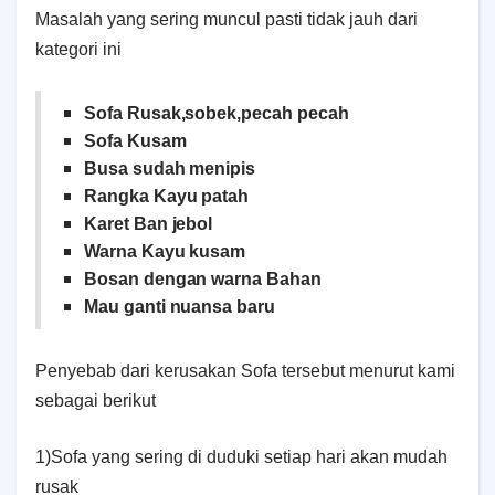
Masalah yang sering muncul pasti tidak jauh dari
kategori ini
Sofa Rusak,sobek,pecah pecah
Sofa Kusam
Busa sudah menipis
Rangka Kayu patah
Karet Ban jebol
Warna Kayu kusam
Bosan dengan warna Bahan
Mau ganti nuansa baru
Penyebab dari kerusakan Sofa tersebut menurut kami
sebagai berikut
1)Sofa yang sering di duduki setiap hari akan mudah
rusak