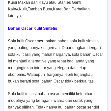
Kursi Makan dari Kayu atau Stanles Ganti
Kain&Kulit,Tambah Busa,Karet Ban,Perbaikan
lainnya.
Bahan Oscar Kulit Sintetis
Sofa kulit Oscar merupakan bahan sofa kulit sintetis
yang paling banyak di gemari. Dibandingkan dengan
sofa kulit asli yang mahal harganya, sofa bahan Oscar
ini menjadi alternative yang tepat bagi anda yang
menginginkan interior yang elegan dan tetap
ekonomis. Walaupun harganya lebih terjangkau
bukan berarti sofa bahan Oscar tidak berkualitas.
Sofa kulit imitasi bahan oscar memiliki kelebihan
modelnya yang beragam, warna dan corak yang
banyak pilihan. Tidak hanya itu, bahan oscar sendiri