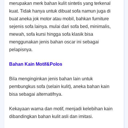
merupakan merk bahan kulit sintetis yang terkenal
kuat. Tidak hanya untuk dibuat sofa namun juga di
buat aneka jok motor atau mobil, bahkan furniture
sejenis sofa lainya. mulai dari sofa bed, minimalis,
mewah, sofa kursi hingga sofa klasik bisa
menggunakan jenis bahan oscar ini sebagai
pelapisnya.
Bahan Kain Motif&Polos
Bila menginginkan jenis bahan lain untuk
pembungkus sofa (selain kulit), aneka bahan kain
bisa sebagai alternatifnya.
Kekayaan warna dan motif, menjadi kelebihan kain
dibandingkan bahan kulit asli dan imitasi.