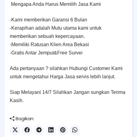
Mengapa Anda Harus Memilih Jasa Kami
-Kami memberikan Garansi 6 Bulan
-Kerapihan adalah Mutu utama kami untuk
memberikan sebuah kepercayaan.
-Memiliki Ratusan Klien Area Bekasi
-Gratis Antar Jemput&Free Survei
Ada pertanyaan ? silahkan Hubungi Customer Kami
untuk mengetahui Harga Jasa servis lebih lanjut.
Siap Melayani 14/7 Silahkan Jangan sungkan Terima
Kasih.
Bagikan: