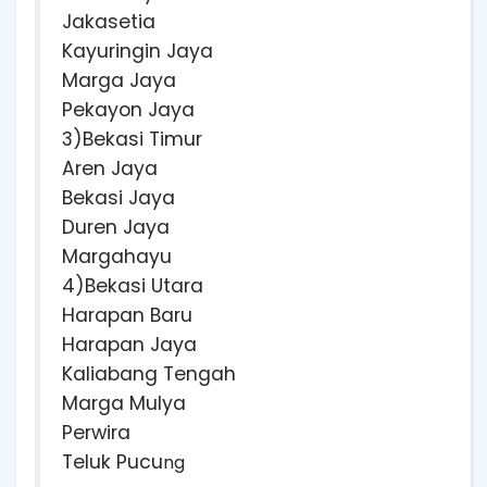
Jakasetia
Kayuringin Jaya
Marga Jaya
Pekayon Jaya
3)Bekasi Timur
Aren Jaya
Bekasi Jaya
Duren Jaya
Margahayu
4)Bekasi Utara
Harapan Baru
Harapan Jaya
Kaliabang Tengah
Marga Mulya
Perwira
Teluk Pucu
ng