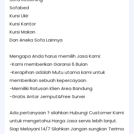
Sofabed
Kursi Ukir
Kursi Kantor
Kursi Makan
Dan Aneka Sofa Lainnya
Mengapa Anda harus memilih Jasa Kami:
-Kami memberikan Garansi 6 Bulan
-Kerapihan adalah Mutu utama kami untuk
memberikan sebuah kepercayaan.
-Memiliki Ratusan Klien Area Bandung
-Gratis Antar Jemput&Free Survei
Ada pertanyaan ? silahkan Hubungi Customer Kami
untuk mengetahui Harga Jasa servis lebih lanjut.
Siap Melayani 14/7 Silahkan Jangan sungkan Terima