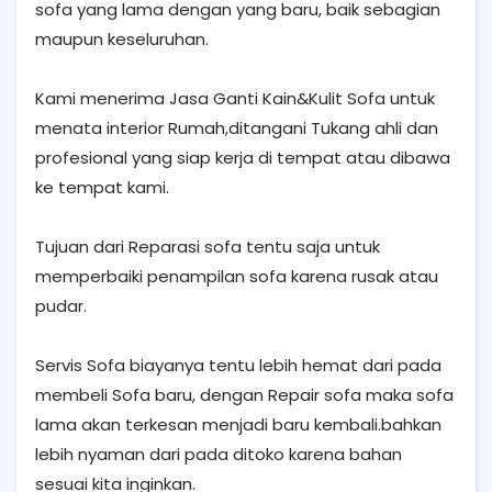
sofa yang lama dengan yang baru, baik sebagian
maupun keseluruhan.
Kami menerima Jasa Ganti Kain&Kulit Sofa untuk
menata interior Rumah,ditangani Tukang ahli dan
profesional yang siap kerja di tempat atau dibawa
ke tempat kami.
Tujuan dari Reparasi sofa tentu saja untuk
memperbaiki penampilan sofa karena rusak atau
pudar.
Servis Sofa biayanya tentu lebih hemat dari pada
membeli Sofa baru, dengan Repair sofa maka sofa
lama akan terkesan menjadi baru kembali.bahkan
lebih nyaman dari pada ditoko karena bahan
sesuai kita inginkan.