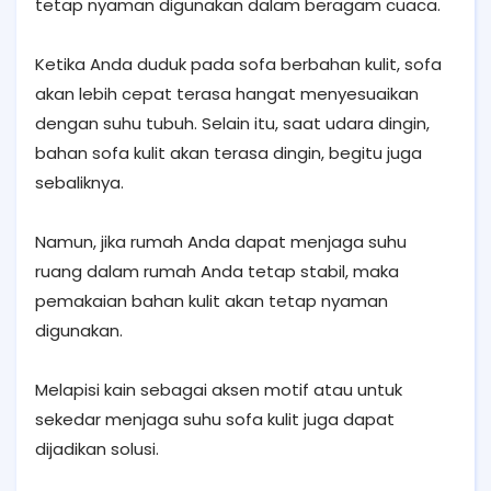
tetap nyaman digunakan dalam beragam cuaca.
Ketika Anda duduk pada sofa berbahan kulit, sofa
akan lebih cepat terasa hangat menyesuaikan
dengan suhu tubuh. Selain itu, saat udara dingin,
bahan sofa kulit akan terasa dingin, begitu juga
sebaliknya.
Namun, jika rumah Anda dapat menjaga suhu
ruang dalam rumah Anda tetap stabil, maka
pemakaian bahan kulit akan tetap nyaman
digunakan.
Melapisi kain sebagai aksen motif atau untuk
sekedar menjaga suhu sofa kulit juga dapat
dijadikan solusi.