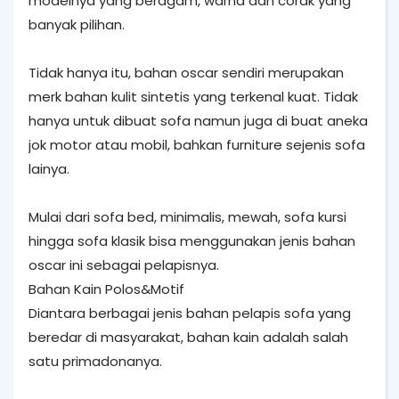
modelnya yang beragam, warna dan corak yang
banyak pilihan.
Tidak hanya itu, bahan oscar sendiri merupakan
merk bahan kulit sintetis yang terkenal kuat. Tidak
hanya untuk dibuat sofa namun juga di buat aneka
jok motor atau mobil, bahkan furniture sejenis sofa
lainya.
Mulai dari sofa bed, minimalis, mewah, sofa kursi
hingga sofa klasik bisa menggunakan jenis bahan
oscar ini sebagai pelapisnya.
Bahan Kain Polos&Motif
Diantara berbagai jenis bahan pelapis sofa yang
beredar di masyarakat, bahan kain adalah salah
satu primadonanya.