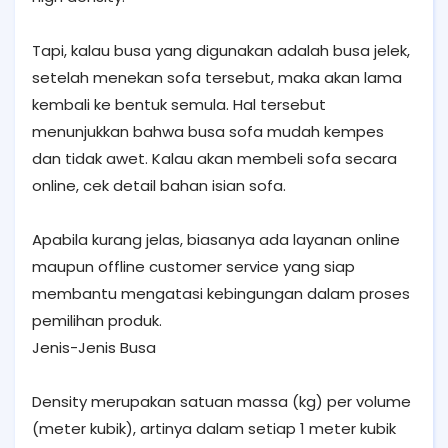
Tapi, kalau busa yang digunakan adalah busa jelek,
setelah menekan sofa tersebut, maka akan lama
kembali ke bentuk semula. Hal tersebut
menunjukkan bahwa busa sofa mudah kempes
dan tidak awet. Kalau akan membeli sofa secara
online, cek detail bahan isian sofa.
Apabila kurang jelas, biasanya ada layanan online
maupun offline customer service yang siap
membantu mengatasi kebingungan dalam proses
pemilihan produk.
Jenis-Jenis Busa
Density merupakan satuan massa (kg) per volume
(meter kubik), artinya dalam setiap 1 meter kubik