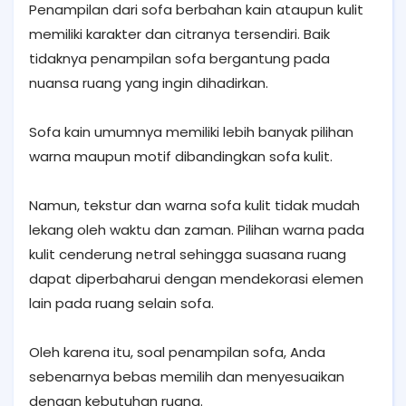
Penampilan dari sofa berbahan kain ataupun kulit
memiliki karakter dan citranya tersendiri. Baik
tidaknya penampilan sofa bergantung pada
nuansa ruang yang ingin dihadirkan.
Sofa kain umumnya memiliki lebih banyak pilihan
warna maupun motif dibandingkan sofa kulit.
Namun, tekstur dan warna sofa kulit tidak mudah
lekang oleh waktu dan zaman. Pilihan warna pada
kulit cenderung netral sehingga suasana ruang
dapat diperbaharui dengan mendekorasi elemen
lain pada ruang selain sofa.
Oleh karena itu, soal penampilan sofa, Anda
sebenarnya bebas memilih dan menyesuaikan
dengan kebutuhan ruang.