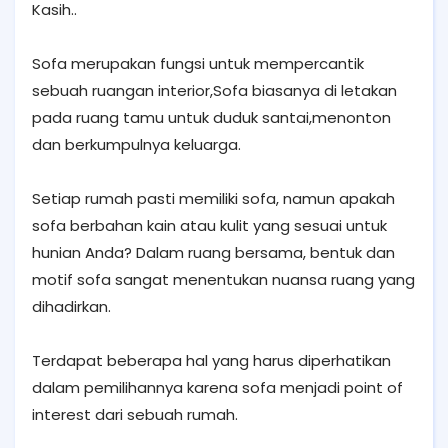
Kasih..
Sofa merupakan fungsi untuk mempercantik
sebuah ruangan interior,Sofa biasanya di letakan
pada ruang tamu untuk duduk santai,menonton
dan berkumpulnya keluarga.
Setiap rumah pasti memiliki sofa, namun apakah
sofa berbahan kain atau kulit yang sesuai untuk
hunian Anda? Dalam ruang bersama, bentuk dan
motif sofa sangat menentukan nuansa ruang yang
dihadirkan.
Terdapat beberapa hal yang harus diperhatikan
dalam pemilihannya karena sofa menjadi point of
interest dari sebuah rumah.