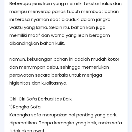
Beberapa jenis kain yang memiliki tekstur halus dan
mampu menyerap panas tubuh membuat bahan
ini terasa nyaman saat diduduki dalam jangka
waktu yang lama. Selain itu, bahan kain juga
memiliki motif dan warna yang lebih beragam
dibandingkan bahan kulit.
Namun, kekurangan bahan ini adalah mudah kotor
dan menyimpan debu, sehingga memerlukan
perawatan secara berkala untuk menjaga
higienitas dan kualitasnya.
Ciri-Ciri Sofa Berkualitas Baik
1)Rangka Sofa
Kerangka sofa merupakan hal penting yang perlu
diperhatikan. Tanpa kerangka yang baik, maka sofa
tidak akan awet.