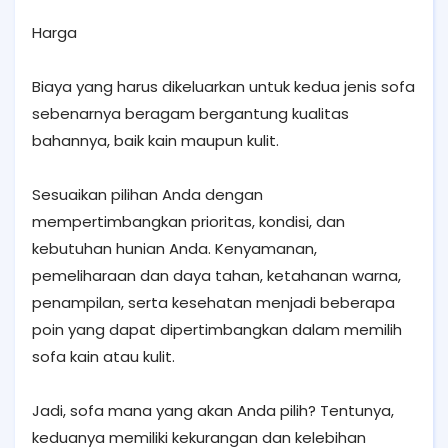
Harga
Biaya yang harus dikeluarkan untuk kedua jenis sofa
sebenarnya beragam bergantung kualitas
bahannya, baik kain maupun kulit.
Sesuaikan pilihan Anda dengan
mempertimbangkan prioritas, kondisi, dan
kebutuhan hunian Anda. Kenyamanan,
pemeliharaan dan daya tahan, ketahanan warna,
penampilan, serta kesehatan menjadi beberapa
poin yang dapat dipertimbangkan dalam memilih
sofa kain atau kulit.
Jadi, sofa mana yang akan Anda pilih? Tentunya,
keduanya memiliki kekurangan dan kelebihan