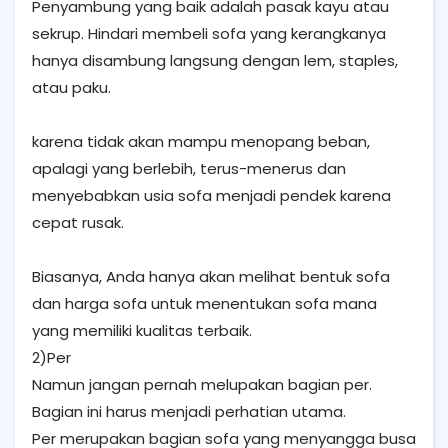
Penyambung yang baik adalah pasak kayu atau
sekrup. Hindari membeli sofa yang kerangkanya
hanya disambung langsung dengan lem, staples,
atau paku.
karena tidak akan mampu menopang beban,
apalagi yang berlebih, terus-menerus dan
menyebabkan usia sofa menjadi pendek karena
cepat rusak.
Biasanya, Anda hanya akan melihat bentuk sofa
dan harga sofa untuk menentukan sofa mana
yang memiliki kualitas terbaik.
2)Per
Namun jangan pernah melupakan bagian per.
Bagian ini harus menjadi perhatian utama.
Per merupakan bagian sofa yang menyangga busa