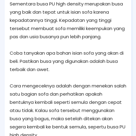
Sementara busa PU high density merupakan busa
yang baik dan tepat untuk isian sofa karena
kepadatannya tinggi. Kepadatan yang tinggi
tersebut membuat sofa memiliki keempukan yang
pas dan usia busanya pun lebih panjang.
Coba tanyakan apa bahan isian sofa yang akan di
beli. Pastikan busa yang digunakan adalah busa
terbaik dan awet.
Cara mengeceknya adalah dengan menekan salah
satu bagian sofa dan perhatikan apakah
bentuknya kembali seperti semula dengan cepat
atau tidak. Kalau sofa tersebut menggunakan
busa yang bagus, maka setelah ditekan akan
segera kembali ke bentuk semula, sepertu busa PU
high density.