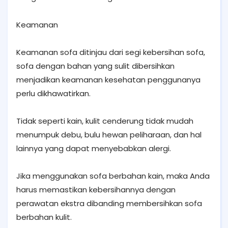
Keamanan
Keamanan sofa ditinjau dari segi kebersihan sofa,
sofa dengan bahan yang sulit dibersihkan
menjadikan keamanan kesehatan penggunanya
perlu dikhawatirkan.
Tidak seperti kain, kulit cenderung tidak mudah
menumpuk debu, bulu hewan peliharaan, dan hal
lainnya yang dapat menyebabkan alergi.
Jika menggunakan sofa berbahan kain, maka Anda
harus memastikan kebersihannya dengan
perawatan ekstra dibanding membersihkan sofa
berbahan kulit.