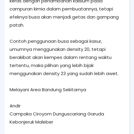
keras dengan penambahan kalsium pada
campuran kimia dalam pembuatannya, tetapi
efeknya busa akan menjadi getas dan gampang
patah.
Contoh penggunaan busa sebagai kasur,
umumnya menggunakan density 20, tetapi
berakibat akan kempes dalam rentang waktu
tertentu, maka pilihan yang lebih bijak
menggunakan density 23 yang sudah lebih awet.
Melayani Area Bandung Sekitarnya
Andir
Campaka Ciroyom Dunguscariang Garuda
Kebonjeruk Maleber