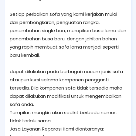
Setiap perbaikan sofa yang kami kerjakan mulai
dari pembongkaran, penguatan rangka,
penambahan single ban, merapikan busa lama dan
penambahan busa baru, dengan jahitan bahan
yang rapih membuat sofa lama menjadi seperti
baru kembali.
dapat dilakukan pada berbagai macam jenis sofa
ataupun kursi selama komponen pengganti
tersedia. Bila komponen sofa tidak tersedia maka
dapat dilakukan modifikasi untuk mengembalikan
sofa anda.
Tampilan mungkin akan sedikit berbeda namun
tidak terlalu sama.
Jasa Layanan Reparasi Kami diantaranya: