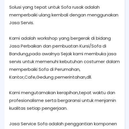
Solusi yang tepat untuk Sofa rusak adalah
memperbaiki ulang kembali dengan menggunakan
Jasa Servis.
Kami adalah workshop yang bergerak di bidang
Jasa Perbaikan dan pembuatan Kursi/Sofa di
Bandung,pada awalnya Sejak kami membuka jasa
servis untuk memenuhi kebutuhan costumer dalam
memperbaiki Sofa di Perumahan,
Kantor,Cafe,Gedung pemerintahan,dll.
Kami mengutamakan kerapihan,tepat waktu dan
profesionalisme serta bergaransi untuk menjamin
kualitas setiap pengerjaan.
Jasa Service Sofa adalah penggantian komponen