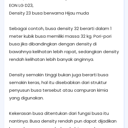
EON LG D23,
Density 23 busa berwarna Hijau muda
Sebagai contoh, busa density 32 berarti dalam 1
meter kubik busa memiliki massa 32 kg. Pori-pori
busa jika dibandingkan dengan density di
bawahnya kelihatan lebih rapat, sedangkan density
rendah kelihatan lebih banyak anginnya.
Density semakin tinggi bukan juga berarti busa
semakin keras, hal itu disebabkan dari struktur
penyusun busa tersebut atau campuran kimia
yang digunakan.
Kekerasan busa ditentukan dari fungsi busa itu
nantinya. Busa density rendah pun dapat dijadikan