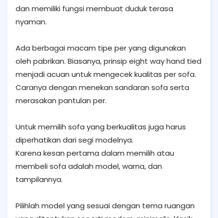
dan memiliki fungsi membuat duduk terasa
nyaman.
Ada berbagai macam tipe per yang digunakan
oleh pabrikan. Biasanya, prinsip eight way hand tied
menjadi acuan untuk mengecek kualitas per sofa.
Caranya dengan menekan sandaran sofa serta
merasakan pantulan per.
Untuk memilih sofa yang berkualitas juga harus
diperhatikan dari segi modelnya.
Karena kesan pertama dalam memilih atau
membeli sofa adalah model, warna, dan
tampilannya.
Pilihlah model yang sesuai dengan tema ruangan