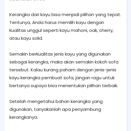
Kerangka dari kayu bisa menjadi pilihan yang tepat.
Tentunya, Anda harus memilih kayu dengan
kualitas unggul seperti kayu mahoni, oak, cherry,
atau kayu solid.
Semakin berkualitas jenis kayu yang digunakan
sebagai kerangka, maka akan semakin kokoh sofa
tersebut. Kalau kurang paham dengan jenis-jenis
kayu kerangka pembuat sofa, jangan ragu untuk
bertanya supaya bisa menentukan pilihan terbaik.
Setelah mengetahui bahan kerangka yang
digunakan, tanyakanlah apa penyambung
kerangkanya.