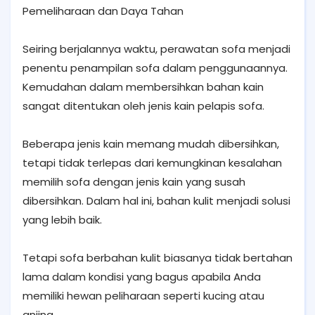
Pemeliharaan dan Daya Tahan
Seiring berjalannya waktu, perawatan sofa menjadi
penentu penampilan sofa dalam penggunaannya.
Kemudahan dalam membersihkan bahan kain
sangat ditentukan oleh jenis kain pelapis sofa.
Beberapa jenis kain memang mudah dibersihkan,
tetapi tidak terlepas dari kemungkinan kesalahan
memilih sofa dengan jenis kain yang susah
dibersihkan. Dalam hal ini, bahan kulit menjadi solusi
yang lebih baik.
Tetapi sofa berbahan kulit biasanya tidak bertahan
lama dalam kondisi yang bagus apabila Anda
memiliki hewan peliharaan seperti kucing atau
anjing.