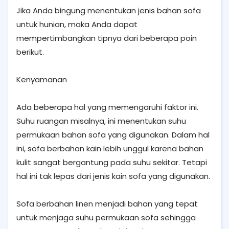
Jika Anda bingung menentukan jenis bahan sofa
untuk hunian, maka Anda dapat
mempertimbangkan tipnya dari beberapa poin
berikut.
Kenyamanan
Ada beberapa hal yang memengaruhi faktor ini.
Suhu ruangan misalnya, ini menentukan suhu
permukaan bahan sofa yang digunakan. Dalam hal
ini, sofa berbahan kain lebih unggul karena bahan
kulit sangat bergantung pada suhu sekitar. Tetapi
hal ini tak lepas dari jenis kain sofa yang digunakan.
Sofa berbahan linen menjadi bahan yang tepat
untuk menjaga suhu permukaan sofa sehingga