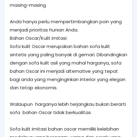
masing-masing.
Anda hanya perlu mempertimbangkan poin yang
menjadi prioritas hunian Anda.
Bahan Oscar/Kulit imitasi
Sofa kulit Oscar merupakan bahan sofa kulit
sintetis yang paling banyak di gemari. Dibandingkan
dengan sofa kulit asli yang mahal harganya, sofa
bahan Oscar ini menjadi alternative yang tepat
bagi anda yang menginginkan interior yang elegan
dan tetap ekonomis.
Walaupun harganya lebih terjangkau bukan berarti
sofa bahan Oscar tidak berkualitas.
Sofa kulit imitasi bahan oscar memiliki kelebihan