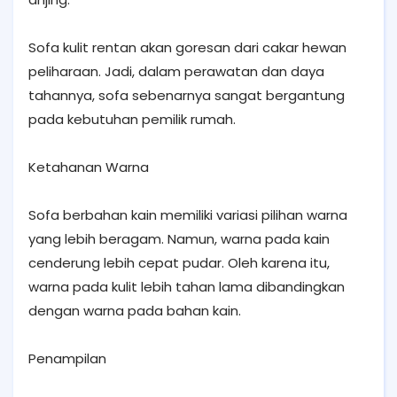
Sofa kulit rentan akan goresan dari cakar hewan
peliharaan. Jadi, dalam perawatan dan daya
tahannya, sofa sebenarnya sangat bergantung
pada kebutuhan pemilik rumah.
Ketahanan Warna
Sofa berbahan kain memiliki variasi pilihan warna
yang lebih beragam. Namun, warna pada kain
cenderung lebih cepat pudar. Oleh karena itu,
warna pada kulit lebih tahan lama dibandingkan
dengan warna pada bahan kain.
Penampilan