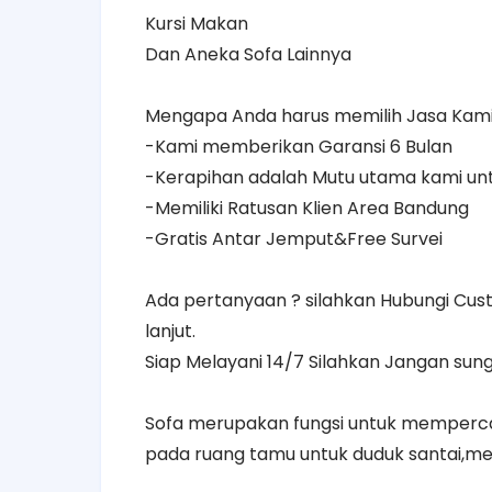
Kursi Makan
Dan Aneka Sofa Lainnya
Mengapa Anda harus memilih Jasa Kami
-Kami memberikan Garansi 6 Bulan
-Kerapihan adalah Mutu utama kami u
-Memiliki Ratusan Klien Area Bandung
-Gratis Antar Jemput&Free Survei
Ada pertanyaan ? silahkan Hubungi Cus
lanjut.
Siap Melayani 14/7 Silahkan Jangan sung
Sofa merupakan fungsi untuk mempercant
pada ruang tamu untuk duduk santai,m