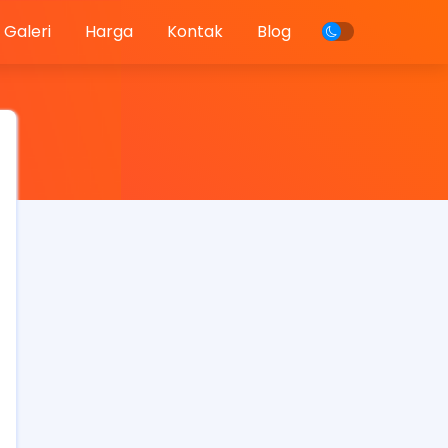
Galeri
Harga
Kontak
Blog