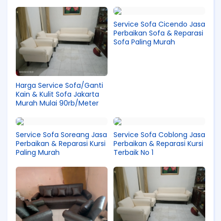
Service Sofa Cicendo Jasa
Perbaikan Sofa & Reparasi
Sofa Paling Murah
Harga Service Sofa/Ganti
Kain & Kulit Sofa Jakarta
Murah Mulai 90rb/Meter
Service Sofa Soreang Jasa
Service Sofa Coblong Jasa
Perbaikan & Reparasi Kursi
Perbaikan & Reparasi Kursi
Paling Murah
Terbaik No 1