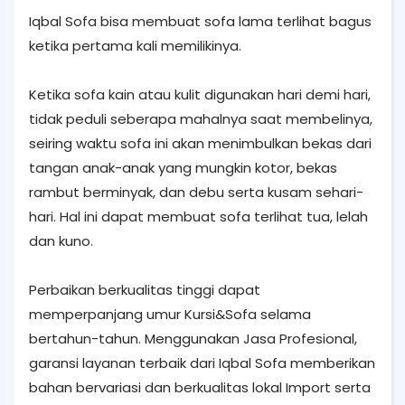
Iqbal Sofa bisa membuat sofa lama terlihat bagus
ketika pertama kali memilikinya.
Ketika sofa kain atau kulit digunakan hari demi hari,
tidak peduli seberapa mahalnya saat membelinya,
seiring waktu sofa ini akan menimbulkan bekas dari
tangan anak-anak yang mungkin kotor, bekas
rambut berminyak, dan debu serta kusam sehari-
hari. Hal ini dapat membuat sofa terlihat tua, lelah
dan kuno.
Perbaikan berkualitas tinggi dapat
memperpanjang umur Kursi&Sofa selama
bertahun-tahun. Menggunakan Jasa Profesional,
garansi layanan terbaik dari Iqbal Sofa memberikan
bahan bervariasi dan berkualitas lokal Import serta