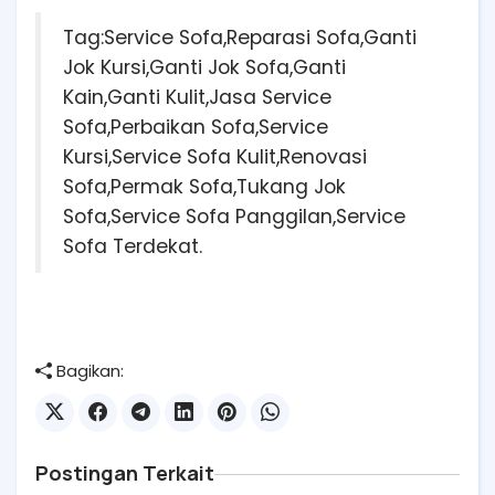
Tag:Service Sofa,Reparasi Sofa,Ganti
Jok Kursi,Ganti Jok Sofa,Ganti
Kain,Ganti Kulit,Jasa Service
Sofa,Perbaikan Sofa,Service
Kursi,Service Sofa Kulit,Renovasi
Sofa,Permak Sofa,Tukang Jok
Sofa,Service Sofa Panggilan,Service
Sofa Terdekat.
Bagikan:
Postingan Terkait