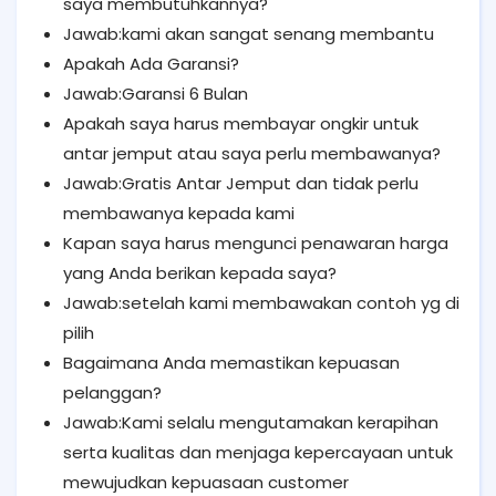
saya membutuhkannya?
Jawab:kami akan sangat senang membantu
Apakah Ada Garansi?
Jawab:Garansi 6 Bulan
Apakah saya harus membayar ongkir untuk
antar jemput atau saya perlu membawanya?
Jawab:Gratis Antar Jemput dan tidak perlu
membawanya kepada kami
Kapan saya harus mengunci penawaran harga
yang Anda berikan kepada saya?
Jawab:setelah kami membawakan contoh yg di
pilih
Bagaimana Anda memastikan kepuasan
pelanggan?
Jawab:Kami selalu mengutamakan kerapihan
serta kualitas dan menjaga kepercayaan untuk
mewujudkan kepuasaan customer