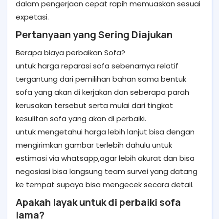
dalam pengerjaan cepat rapih memuaskan sesuai
expetasi.
Pertanyaan yang Sering Diajukan
Berapa biaya perbaikan Sofa?
untuk harga reparasi sofa sebenarnya relatif
tergantung dari pemilihan bahan sama bentuk
sofa yang akan di kerjakan dan seberapa parah
kerusakan tersebut serta mulai dari tingkat
kesulitan sofa yang akan di perbaiki.
untuk mengetahui harga lebih lanjut bisa dengan
mengirimkan gambar terlebih dahulu untuk
estimasi via whatsapp,agar lebih akurat dan bisa
negosiasi bisa langsung team survei yang datang
ke tempat supaya bisa mengecek secara detail.
Apakah layak untuk di perbaiki sofa
lama?