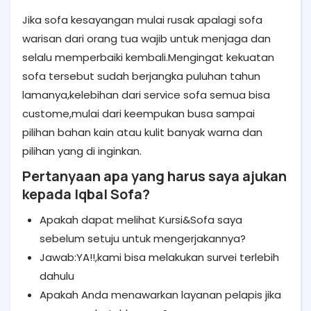
Jika sofa kesayangan mulai rusak apalagi sofa
warisan dari orang tua wajib untuk menjaga dan
selalu memperbaiki kembali.Mengingat kekuatan
sofa tersebut sudah berjangka puluhan tahun
lamanya,kelebihan dari service sofa semua bisa
custome,mulai dari keempukan busa sampai
pilihan bahan kain atau kulit banyak warna dan
pilihan yang di inginkan.
Pertanyaan apa yang harus saya ajukan
kepada Iqbal Sofa?
Apakah dapat melihat Kursi&Sofa saya
sebelum setuju untuk mengerjakannya?
Jawab:YA!!,kami bisa melakukan survei terlebih
dahulu
Apakah Anda menawarkan layanan pelapis jika