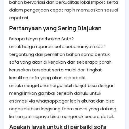
bahan bervariasi dan berkualitas lokal Import serta
dalam pengerjaan cepat rapih memuaskan sesuai
expetasi.
Pertanyaan yang Sering Diajukan
Berapa biaya perbaikan Sofa?
untuk harga reparasi sofa sebenarnya relatif
tergantung dari pemilihan bahan sama bentuk
sofa yang akan di kerjakan dan seberapa parah
kerusakan tersebut serta mulai dari tingkat
kesulitan sofa yang akan di perbaiki.
untuk mengetahui harga lebih lanjut bisa dengan
mengirimkan gambar terlebih dahulu untuk
estimasi via whatsapp,agar lebih akurat dan bisa
negosiasi bisa langsung team survei yang datang
ke tempat supaya bisa mengecek secara detail.
Apakah layak untuk di perbaiki sofa