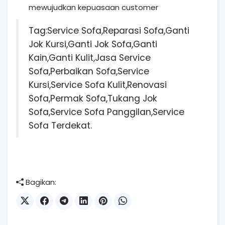
mewujudkan kepuasaan customer
Tag:Service Sofa,Reparasi Sofa,Ganti
Jok Kursi,Ganti Jok Sofa,Ganti
Kain,Ganti Kulit,Jasa Service
Sofa,Perbaikan Sofa,Service
Kursi,Service Sofa Kulit,Renovasi
Sofa,Permak Sofa,Tukang Jok
Sofa,Service Sofa Panggilan,Service
Sofa Terdekat.
Bagikan: