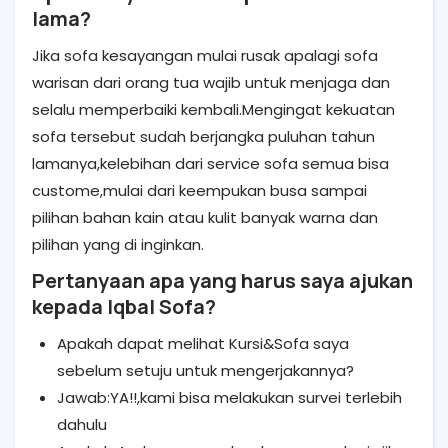
lama?
Jika sofa kesayangan mulai rusak apalagi sofa
warisan dari orang tua wajib untuk menjaga dan
selalu memperbaiki kembali.Mengingat kekuatan
sofa tersebut sudah berjangka puluhan tahun
lamanya,kelebihan dari service sofa semua bisa
custome,mulai dari keempukan busa sampai
pilihan bahan kain atau kulit banyak warna dan
pilihan yang di inginkan.
Pertanyaan apa yang harus saya ajukan
kepada Iqbal Sofa?
Apakah dapat melihat Kursi&Sofa saya
sebelum setuju untuk mengerjakannya?
Jawab:YA!!,kami bisa melakukan survei terlebih
dahulu