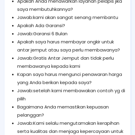
Apakah Anda menawarkan layanan pelapis jika
saya membutuhkannya?
Jawab:kami akan sangat senang membantu
Apakah Ada Garansi?
Jawab:Garansi 6 Bulan
Apakah saya harus membayar ongkir untuk
antar jemput atau saya perlu membawanya?
Jawab:Gratis Antar Jemput dan tidak perlu
membawanya kepada kami
Kapan saya harus mengunci penawaran harga
yang Anda berikan kepada saya?
Jawab:setelah kami membawakan contoh yg di
pilih
Bagaimana Anda memastikan kepuasan
pelanggan?
Jawab:Kami selalu mengutamakan kerapihan
serta kualitas dan menjaga kepercayaan untuk