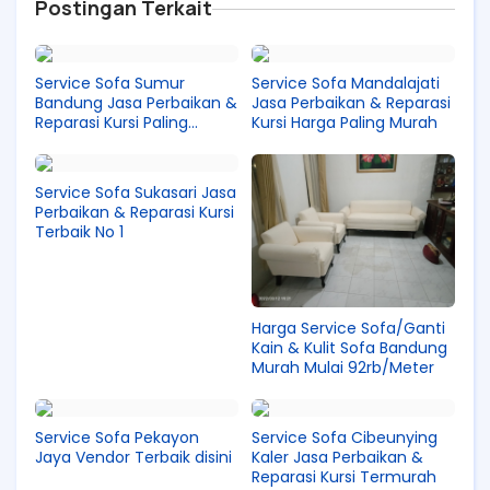
Postingan Terkait
Service Sofa Sumur
Service Sofa Mandalajati
Bandung Jasa Perbaikan &
Jasa Perbaikan & Reparasi
Reparasi Kursi Paling
Kursi Harga Paling Murah
Murah
Service Sofa Sukasari Jasa
Perbaikan & Reparasi Kursi
Terbaik No 1
Harga Service Sofa/Ganti
Kain & Kulit Sofa Bandung
Murah Mulai 92rb/Meter
Service Sofa Pekayon
Service Sofa Cibeunying
Jaya Vendor Terbaik disini
Kaler Jasa Perbaikan &
Reparasi Kursi Termurah