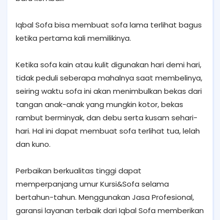
Iqbal Sofa bisa membuat sofa lama terlihat bagus
ketika pertama kali memilikinya.
Ketika sofa kain atau kulit digunakan hari demi hari,
tidak peduli seberapa mahalnya saat membelinya,
seiring waktu sofa ini akan menimbulkan bekas dari
tangan anak-anak yang mungkin kotor, bekas
rambut berminyak, dan debu serta kusam sehari-
hari. Hal ini dapat membuat sofa terlihat tua, lelah
dan kuno.
Perbaikan berkualitas tinggi dapat
memperpanjang umur Kursi&Sofa selama
bertahun-tahun. Menggunakan Jasa Profesional,
garansi layanan terbaik dari Iqbal Sofa memberikan